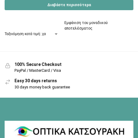
Διαβάστε περισσότερα
Εμφάνιση του μοναδικού
αποτελέσματος
100% Secure Checkout
PayPal / MasterCard / Visa
Easy 30 days returns
30 days money back guarantee