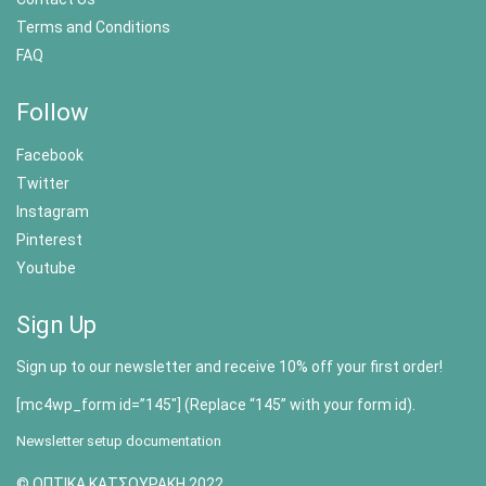
Terms and Conditions
FAQ
Follow
Facebook
Twitter
Instagram
Pinterest
Youtube
Sign Up
Sign up to our newsletter and receive 10% off your first order!
[mc4wp_form id=”145″] (Replace “145” with your form id).
Newsletter setup documentation
© ΟΠΤΙΚΑ ΚΑΤΣΟΥΡΑΚΗ 2022