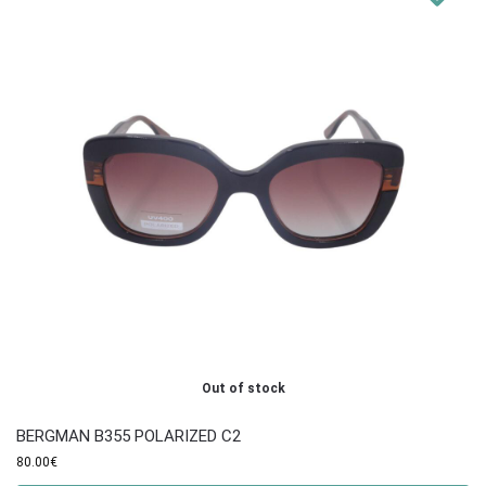
Out of stock
BERGMAN B355 POLARIZED C2
80.00
€