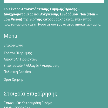
Το
Κέντρο Αποκατάστασης Χαμηλής Όρασης –
Δυσχρωματοψίας και Ανίχνευσης Συνδρόμου Irlen (Irlen –
Low Vision)
της
Ειρήνης Κατσουράκης
είναι ένα κέντρο
πρωτοποριακό για τη Ρόδο με σύγχρονα μέσα αποκατάστασης.
Menu
Επικοινωνία
Τρόποι Πληρωμής
Αποστολή Προϊόντων
Επιστροφές / Αλλαγές / Ακυρώσεις
Πολιτική Cookies
Όροι Χρήσης
Στοιχεία Επιχείρησης:
Επωνυμία:
Κατσουράκη Ειρήνη