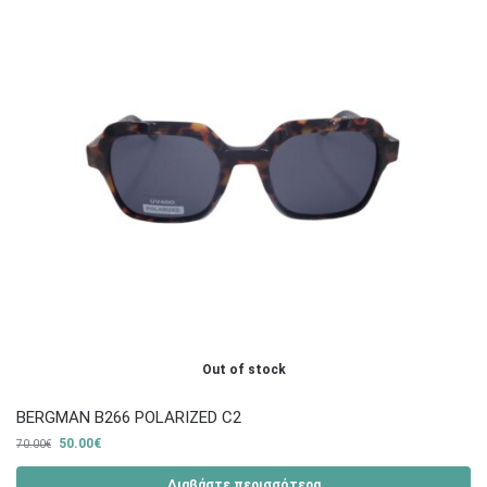
Out of stock
BERGMAN B266 POLARIZED C2
50.00
€
70.00
€
Διαβάστε περισσότερα