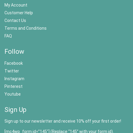
My Account
Customer Help
Contact Us
Terms and Conditions
FAQ
Follow
Facebook
Twitter
Instagram
Pinterest
Youtube
Sign Up
Sign up to our newsletter and receive 10% off your first order!
[mc4wp_form id=”145″] (Replace “145” with your form id).