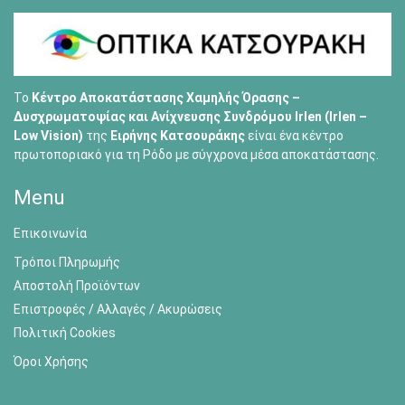
Το
Κέντρο Αποκατάστασης Χαμηλής Όρασης –
Δυσχρωματοψίας και Ανίχνευσης Συνδρόμου Irlen (Irlen –
Low Vision)
της
Ειρήνης Κατσουράκης
είναι ένα κέντρο
πρωτοποριακό για τη Ρόδο με σύγχρονα μέσα αποκατάστασης.
Menu
Επικοινωνία
Τρόποι Πληρωμής
Αποστολή Προϊόντων
Επιστροφές / Αλλαγές / Ακυρώσεις
Πολιτική Cookies
Όροι Χρήσης