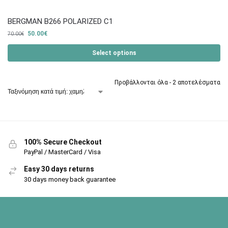
BERGMAN B266 POLARIZED C1
50.00
€
70.00
€
Select options
Προβάλλονται όλα - 2 αποτελέσματα
100% Secure Checkout
PayPal / MasterCard / Visa
Easy 30 days returns
30 days money back guarantee