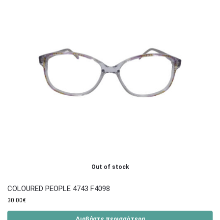
Out of stock
COLOURED PEOPLE 4743 F4098
30.00
€
Διαβάστε περισσότερα