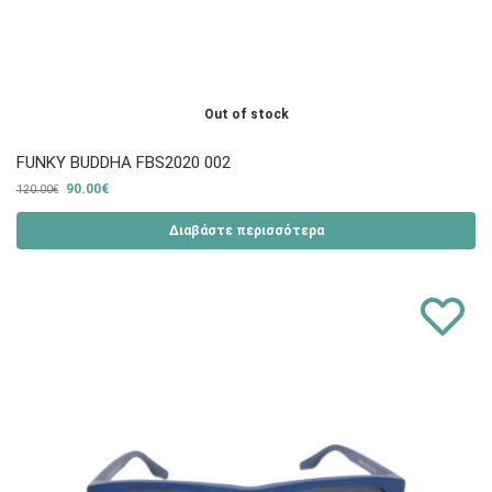
Out of stock
FUNKY BUDDHA FBS2020 002
90.00
€
120.00
€
Διαβάστε περισσότερα