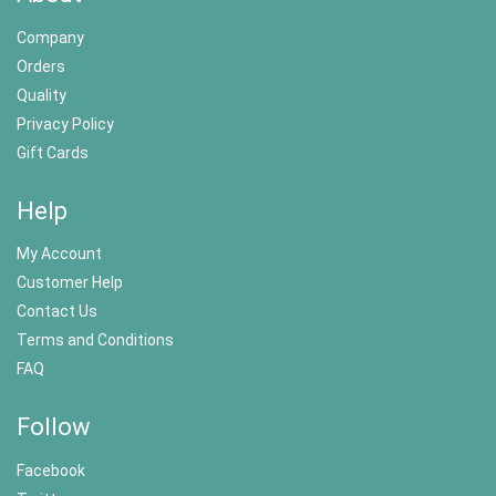
Company
Orders
Quality
Privacy Policy
Gift Cards
Help
My Account
Customer Help
Contact Us
Terms and Conditions
FAQ
Follow
Facebook