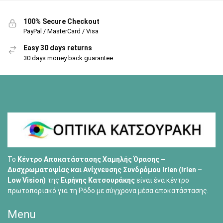
100% Secure Checkout
PayPal / MasterCard / Visa
Easy 30 days returns
30 days money back guarantee
Το
Κέντρο Αποκατάστασης Χαμηλής Όρασης –
Δυσχρωματοψίας και Ανίχνευσης Συνδρόμου Irlen (Irlen –
Low Vision)
της
Ειρήνης Κατσουράκης
είναι ένα κέντρο
πρωτοποριακό για τη Ρόδο με σύγχρονα μέσα αποκατάστασης.
Menu