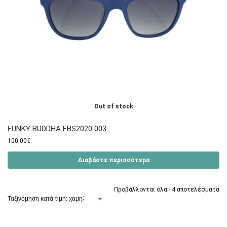
Out of stock
FUNKY BUDDHA FBS2020 003
100.00
€
Διαβάστε περισσότερα
Προβάλλονται όλα - 4 αποτελέσματα