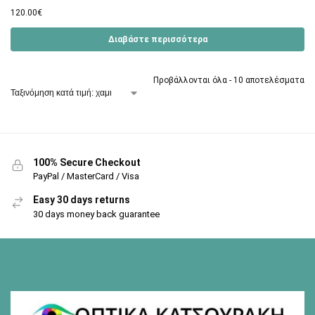
120.00
€
Διαβάστε περισσότερα
Προβάλλονται όλα - 10 αποτελέσματα
100% Secure Checkout
PayPal / MasterCard / Visa
Easy 30 days returns
30 days money back guarantee