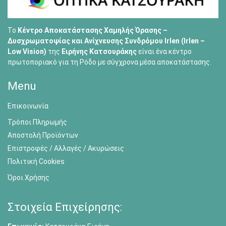
Το
Κέντρο Αποκατάστασης Χαμηλής Όρασης –
Δυσχρωματοψίας και Ανίχνευσης Συνδρόμου Irlen (Irlen –
Low Vision)
της
Ειρήνης Κατσουράκης
είναι ένα κέντρο
πρωτοποριακό για τη Ρόδο με σύγχρονα μέσα αποκατάστασης.
Menu
Επικοινωνία
Τρόποι Πληρωμής
Αποστολή Προϊόντων
Επιστροφές / Αλλαγές / Ακυρώσεις
Πολιτική Cookies
Όροι Χρήσης
Στοιχεία Επιχείρησης: