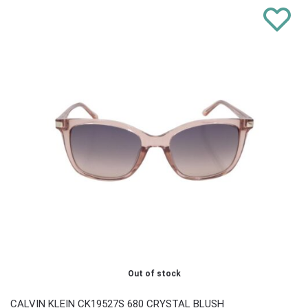
Out of stock
CALVIN KLEIN CK19527S 680 CRYSTAL BLUSH