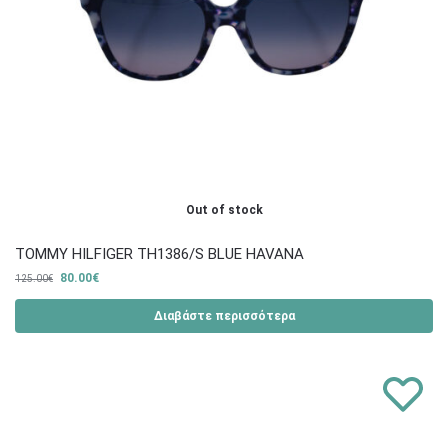
Out of stock
TOMMY HILFIGER TH1386/S BLUE HAVANA
80.00
€
125.00
€
Διαβάστε περισσότερα