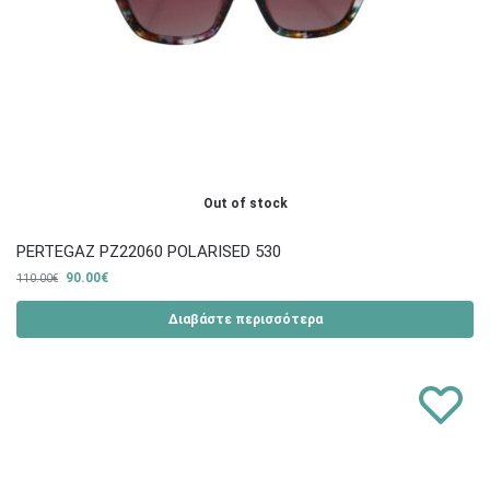
Out of stock
PERTEGAZ PZ22060 POLARISED 530
90.00
€
110.00
€
Διαβάστε περισσότερα