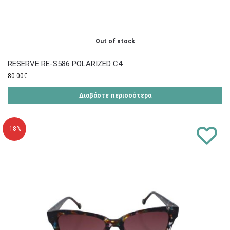
Out of stock
RESERVE RE-S586 POLARIZED C4
80.00
€
Διαβάστε περισσότερα
-18%