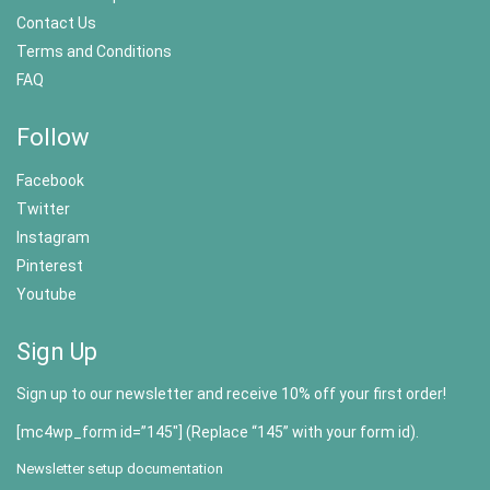
Contact Us
Terms and Conditions
FAQ
Follow
Facebook
Twitter
Instagram
Pinterest
Youtube
Sign Up
Sign up to our newsletter and receive 10% off your first order!
[mc4wp_form id=”145″] (Replace “145” with your form id).
Newsletter setup documentation