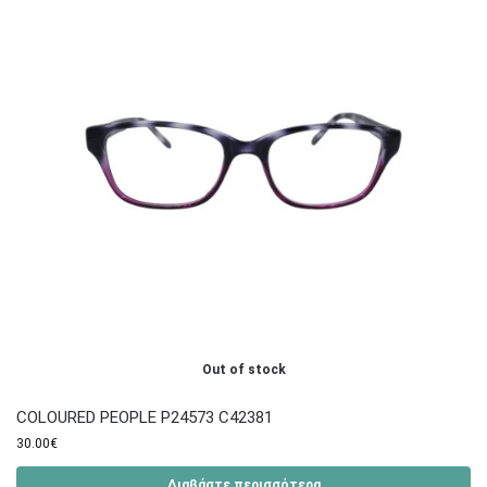
Out of stock
COLOURED PEOPLE P24573 C42381
30.00
€
Διαβάστε περισσότερα