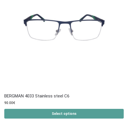
BERGMAN 4033 Stainless steel C6
90.00
€
Select options