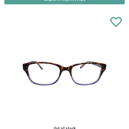
Out of stock