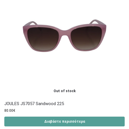
Out of stock
JOULES JS7057 Sandwood 225
80.00
€
Διαβάστε περισσότερα