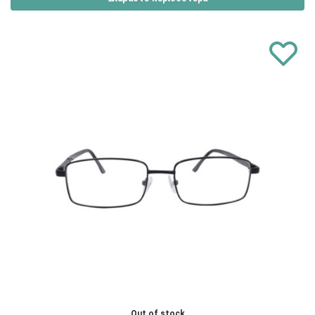
Out of stock