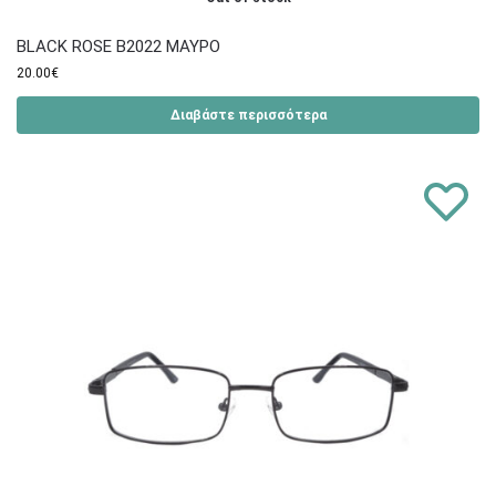
BLACK ROSE B2022 ΜΑΥΡΟ
20.00
€
Διαβάστε περισσότερα