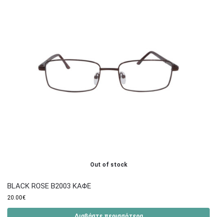
Out of stock
BLACK ROSE B2003 ΚΑΦΕ
20.00
€
Διαβάστε περισσότερα