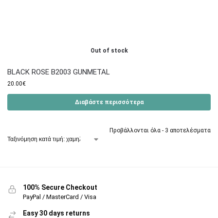
Out of stock
BLACK ROSE B2003 GUNMETAL
20.00
€
Διαβάστε περισσότερα
Προβάλλονται όλα - 3 αποτελέσματα
100% Secure Checkout
PayPal / MasterCard / Visa
Easy 30 days returns