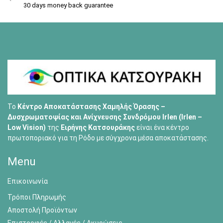
30 days money back guarantee
Το
Κέντρο Αποκατάστασης Χαμηλής Όρασης –
Δυσχρωματοψίας και Ανίχνευσης Συνδρόμου Irlen (Irlen –
Low Vision)
της
Ειρήνης Κατσουράκης
είναι ένα κέντρο
πρωτοποριακό για τη Ρόδο με σύγχρονα μέσα αποκατάστασης.
Menu
Επικοινωνία
Τρόποι Πληρωμής
Αποστολή Προϊόντων
Επιστροφές / Αλλαγές / Ακυρώσεις