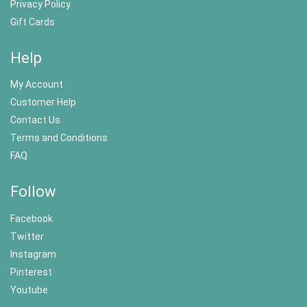
Privacy Policy
Gift Cards
Help
My Account
Customer Help
Contact Us
Terms and Conditions
FAQ
Follow
Facebook
Twitter
Instagram
Pinterest
Youtube