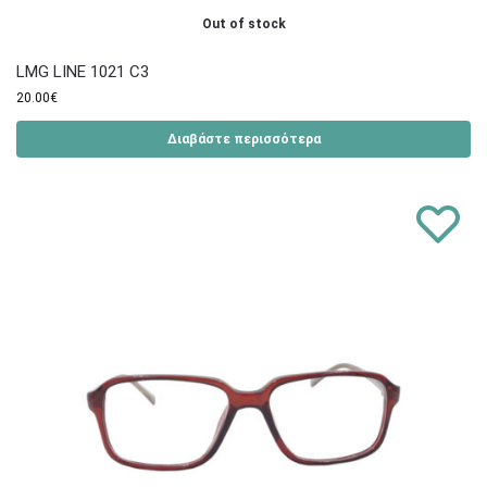
Out of stock
LMG LINE 1021 C3
20.00
€
Διαβάστε περισσότερα