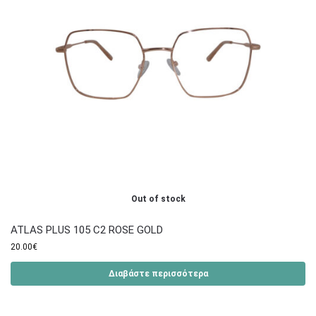
Out of stock
ATLAS PLUS 105 C2 ROSE GOLD
20.00
€
Διαβάστε περισσότερα