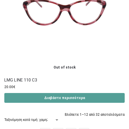
Out of stock
LMG LINE 110 C3
20.00
€
Διαβάστε περισσότερα
Βλέπετε 1–12 από 32 αποτελέσματα