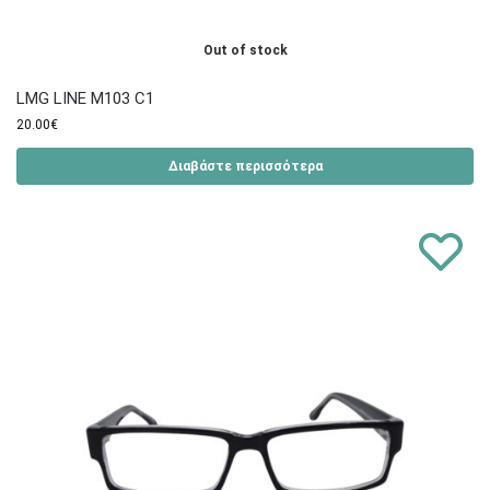
Out of stock
LMG LINE M103 C1
20.00
€
Διαβάστε περισσότερα