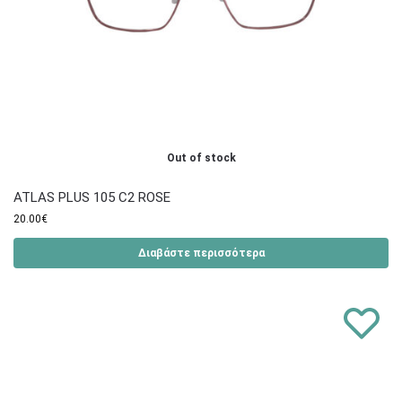
Out of stock
ATLAS PLUS 105 C2 ROSE
20.00
€
Διαβάστε περισσότερα