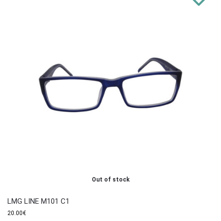
Out of stock
LMG LINE M101 C1
20.00
€