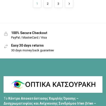
1
2
3
100% Secure Checkout
PayPal / MasterCard / Visa
Easy 30 days returns
30 days money back guarantee
Το
Κέντρο Αποκατάστασης Χαμηλής Όρασης –
Δυσχρωματοψίας και Ανίχνευσης Συνδρόμου Irlen (Irlen –