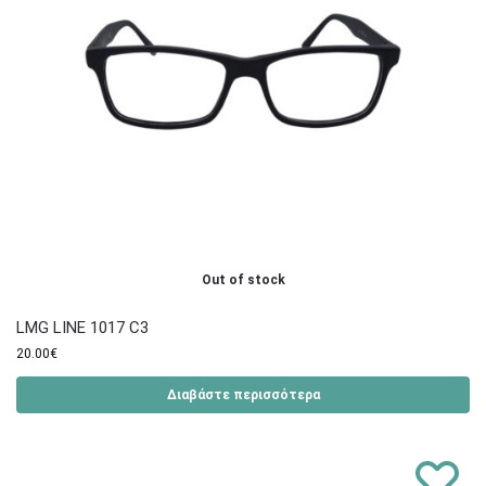
Out of stock
LMG LINE 1017 C3
20.00
€
Διαβάστε περισσότερα