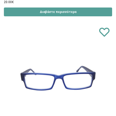
20.00
€
Διαβάστε περισσότερα