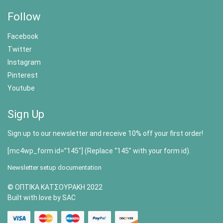
Follow
Facebook
Twitter
Instagram
Pinterest
Youtube
Sign Up
Sign up to our newsletter and receive 10% off your first order!
[mc4wp_form id=”145″] (Replace “145” with your form id).
Newsletter setup documentation
© ΟΠΤΙΚΑ ΚΑΤΣΟΥΡΑΚΗ 2022
Built with love by SAC