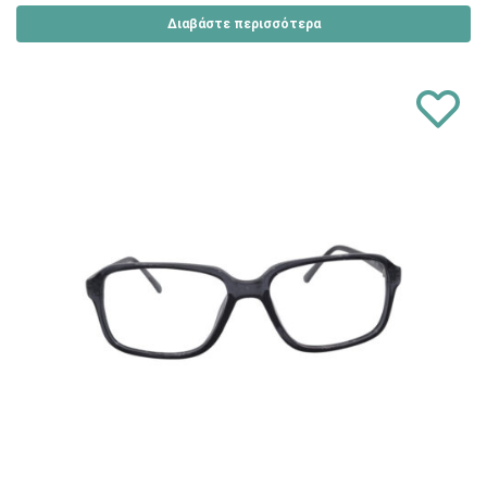
Διαβάστε περισσότερα