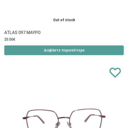
Out of stock
ATLAS 097 ΜΑΥΡΟ
20.00
€
Διαβάστε περισσότερα