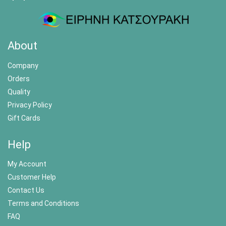
About
Company
Orders
Quality
Privacy Policy
Gift Cards
Help
My Account
Customer Help
Contact Us
Terms and Conditions
FAQ