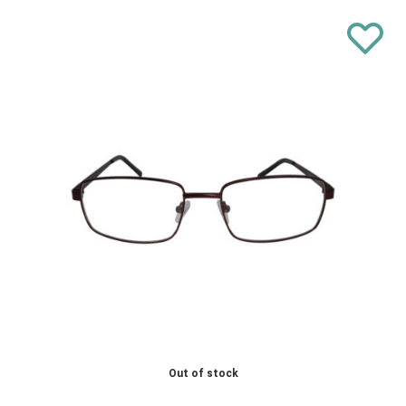
Out of stock