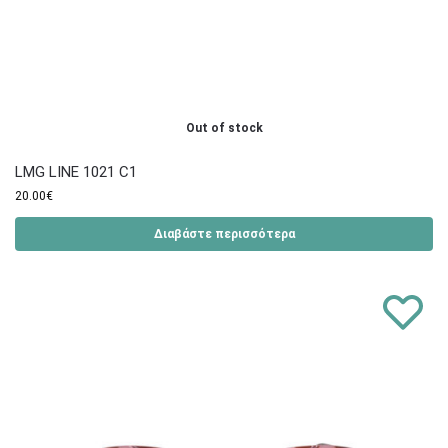
Out of stock
LMG LINE 1021 C1
20.00
€
Διαβάστε περισσότερα