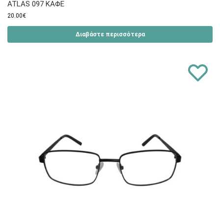
ATLAS 097 ΚΑΦΕ
20.00
€
Διαβάστε περισσότερα