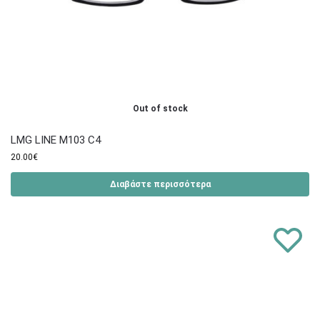
Out of stock
LMG LINE M103 C4
20.00
€
Διαβάστε περισσότερα