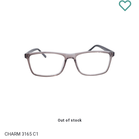
Out of stock
CHARM 3165 C1