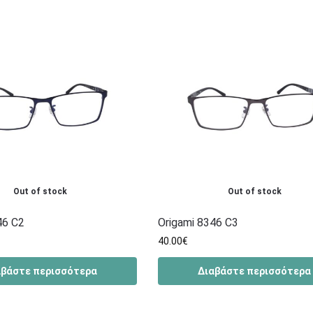
Out of stock
Out of stock
46 C2
Origami 8346 C3
40.00
€
αβάστε περισσότερα
Διαβάστε περισσότερα