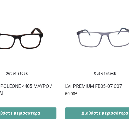
Out of stock
Out of stock
POLEONE 4405 ΜΑΥΡΟ /
LVI PREMIUM FB05-07 C07
ΛΙ
50.00
€
αβάστε περισσότερα
Διαβάστε περισσότερα