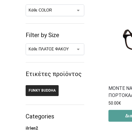
Filter by Size
Ετικέτες προϊόντος
MONTE NA
FUNKY BUDDHA
ΠΟΡΤΟΚΑ
50.00
€
Categories
Δι
ilrlen2