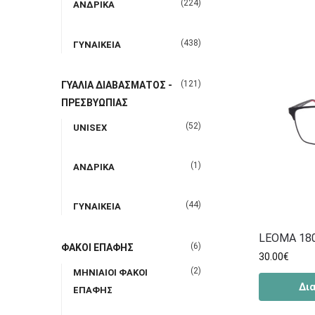
(224)
ΑΝΔΡΙΚΑ
(438)
ΓΥΝΑΙΚΕΙΑ
(121)
ΓΥΑΛΙΑ ΔΙΑΒΑΣΜΑΤΟΣ -
ΠΡΕΣΒΥΩΠΙΑΣ
(52)
UNISEX
(1)
ΑΝΔΡΙΚΑ
(44)
ΓΥΝΑΙΚΕΙΑ
LEOMA 18
(6)
ΦΑΚΟΙ ΕΠΑΦΗΣ
30.00
€
(2)
ΜΗΝΙΑΙΟΙ ΦΑΚΟΙ
Δι
ΕΠΑΦΗΣ