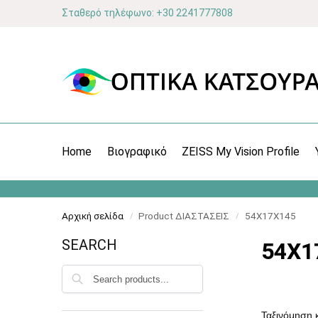
Σταθερό τηλέφωνο: +30 2241777808
Home
Βιογραφικό
ZEISS My Vision Profile
Αρχική σελίδα
Product ΔΙΑΣΤΑΣΕΙΣ
54X17X145
/
/
SEARCH
54X1
Αναζήτηση