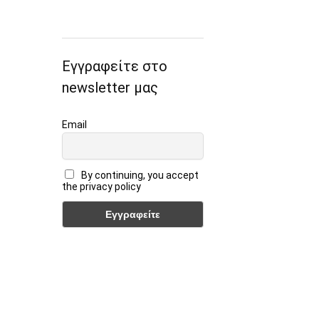
Εγγραφείτε στο
newsletter μας
Email
By continuing, you accept
the privacy policy