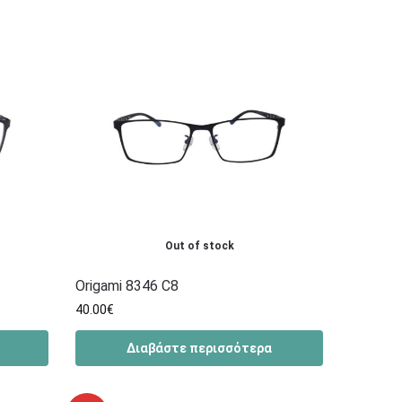
Out of stock
Origami 8346 C8
40.00
€
Διαβάστε περισσότερα