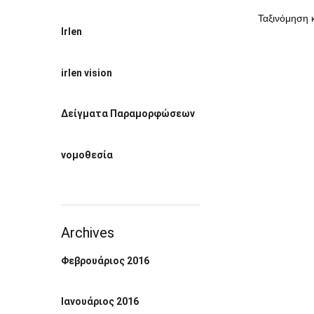
Irlen
irlen vision
Δείγματα Παραμορφώσεων
νομοθεσία
Archives
Φεβρουάριος 2016
Ιανουάριος 2016