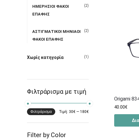
(2)
ΗΜΕΡΗΣΙΟΙ ΦΑΚΟΙ
ΕΠΑΦΗΣ
(2)
ΑΣΤΙΓΜΑΤΙΚΟΙ ΜΗΝΙΑΟΙ
ΦΑΚΟΙ ΕΠΑΦΗΣ
(1)
Χωρίς κατηγορία
Φιλτράρισμα με τιμή
Origami 83
40.00
€
Φιλτράρισμα
Τιμή:
30€
—
180€
Δι
Filter by Color