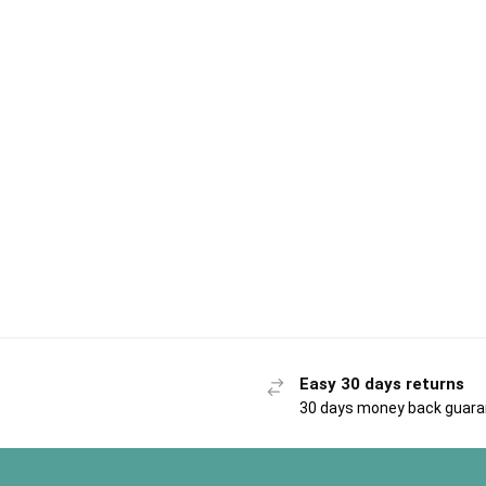
Easy 30 days returns
30 days money back guar