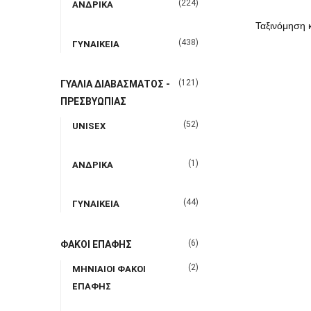
(224)
ΑΝΔΡΙΚΑ
(438)
ΓΥΝΑΙΚΕΙΑ
(121)
ΓΥΑΛΙΑ ΔΙΑΒΑΣΜΑΤΟΣ -
ΠΡΕΣΒΥΩΠΙΑΣ
(52)
UNISEX
(1)
ΑΝΔΡΙΚΑ
(44)
ΓΥΝΑΙΚΕΙΑ
(6)
ΦΑΚΟΙ ΕΠΑΦΗΣ
(2)
ΜΗΝΙΑΙΟΙ ΦΑΚΟΙ
ΕΠΑΦΗΣ