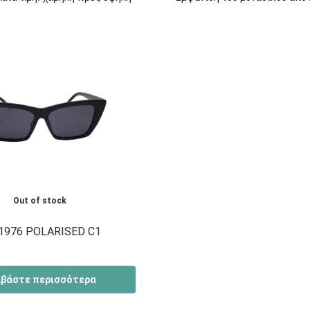
Out of stock
R1976 POLARISED C1
αβάστε περισσότερα