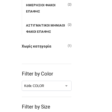
(2)
ΗΜΕΡΗΣΙΟΙ ΦΑΚΟΙ
ΕΠΑΦΗΣ
(2)
ΑΣΤΙΓΜΑΤΙΚΟΙ ΜΗΝΙΑΟΙ
ΦΑΚΟΙ ΕΠΑΦΗΣ
(1)
Χωρίς κατηγορία
Filter by Color
Filter by Size