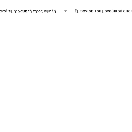
Εμφάνιση του μοναδικού απο