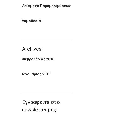
Δείγματα Παραμορφώσεων
νομοθεσία
Archives
Φεβρουάριος 2016
Ιανουάριος 2016
Εγγραφείτε στο
newsletter μας