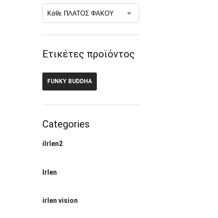
Ετικέτες προϊόντος
FUNKY BUDDHA
Categories
ilrlen2
Irlen
irlen vision