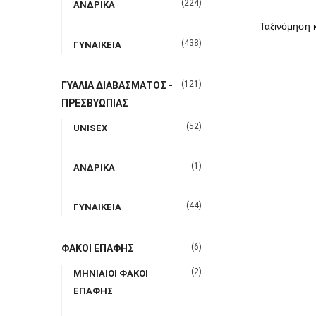
(224)
ΑΝΔΡΙΚΑ
(438)
ΓΥΝΑΙΚΕΙΑ
(121)
ΓΥΑΛΙΑ ΔΙΑΒΑΣΜΑΤΟΣ -
ΠΡΕΣΒΥΩΠΙΑΣ
(52)
UNISEX
(1)
ΑΝΔΡΙΚΑ
(44)
ΓΥΝΑΙΚΕΙΑ
(6)
ΦΑΚΟΙ ΕΠΑΦΗΣ
(2)
ΜΗΝΙΑΙΟΙ ΦΑΚΟΙ
ΕΠΑΦΗΣ