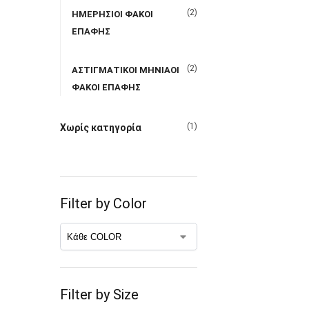
(2)
ΗΜΕΡΗΣΙΟΙ ΦΑΚΟΙ
ΕΠΑΦΗΣ
(2)
ΑΣΤΙΓΜΑΤΙΚΟΙ ΜΗΝΙΑΟΙ
ΦΑΚΟΙ ΕΠΑΦΗΣ
(1)
Χωρίς κατηγορία
Filter by Color
Filter by Size