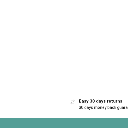
Easy 30 days returns
30 days money back guar