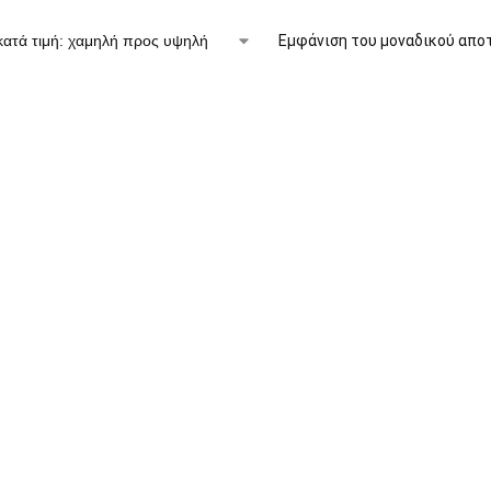
Εμφάνιση του μοναδικού απο