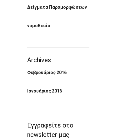
Δείγματα Παραμορφώσεων
νομοθεσία
Archives
Φεβρουάριος 2016
Ιανουάριος 2016
Εγγραφείτε στο
newsletter μας