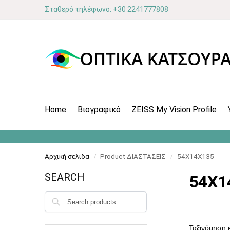
Σταθερό τηλέφωνο: +30 2241777808
Home
Βιογραφικό
ZEISS My Vision Profile
Αρχική σελίδα
Product ΔΙΑΣΤΑΣΕΙΣ
54X14X135
/
/
SEARCH
54X1
Αναζήτηση