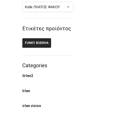
Ετικέτες προϊόντος
FUNKY BUDDHA
Categories
ilrlen2
Irlen
irlen vision