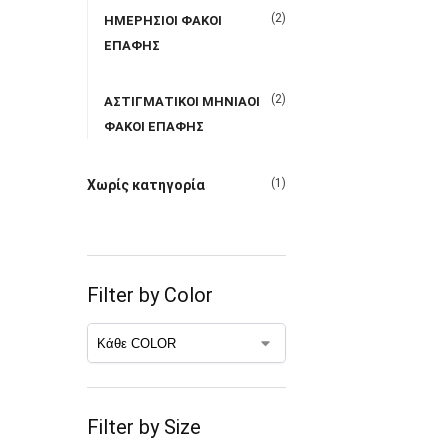
(2)
ΗΜΕΡΗΣΙΟΙ ΦΑΚΟΙ
ΕΠΑΦΗΣ
(2)
ΑΣΤΙΓΜΑΤΙΚΟΙ ΜΗΝΙΑΟΙ
ΦΑΚΟΙ ΕΠΑΦΗΣ
(1)
Χωρίς κατηγορία
Filter by Color
Filter by Size