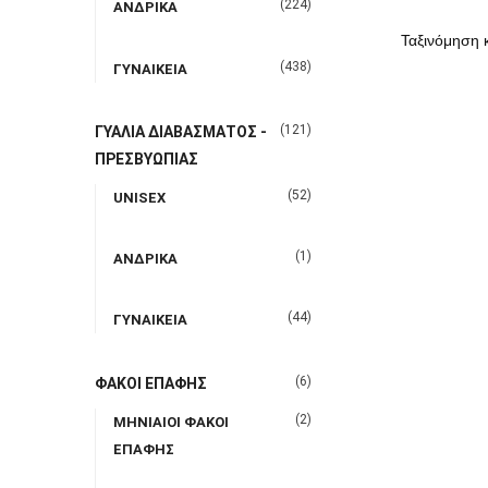
(224)
ΑΝΔΡΙΚΑ
(438)
ΓΥΝΑΙΚΕΙΑ
(121)
ΓΥΑΛΙΑ ΔΙΑΒΑΣΜΑΤΟΣ -
ΠΡΕΣΒΥΩΠΙΑΣ
(52)
UNISEX
(1)
ΑΝΔΡΙΚΑ
(44)
ΓΥΝΑΙΚΕΙΑ
(6)
ΦΑΚΟΙ ΕΠΑΦΗΣ
(2)
ΜΗΝΙΑΙΟΙ ΦΑΚΟΙ
ΕΠΑΦΗΣ