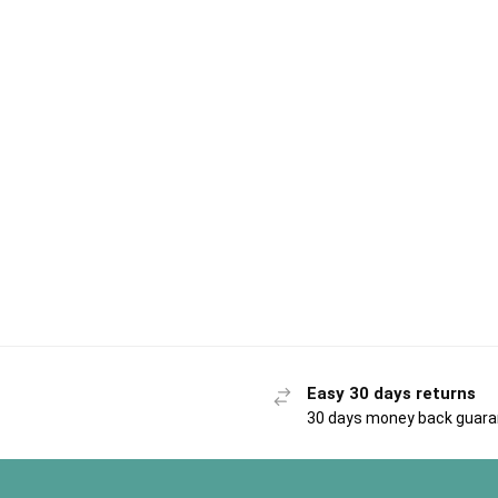
Easy 30 days returns
30 days money back guar