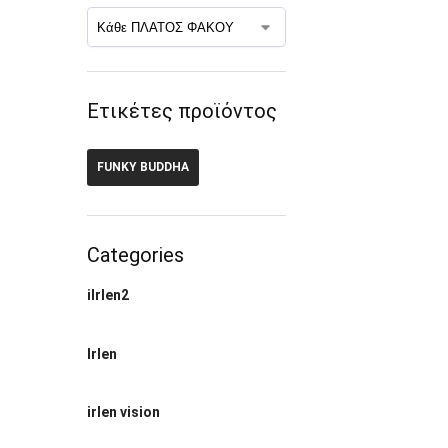
Ετικέτες προϊόντος
FUNKY BUDDHA
Categories
ilrlen2
Irlen
irlen vision