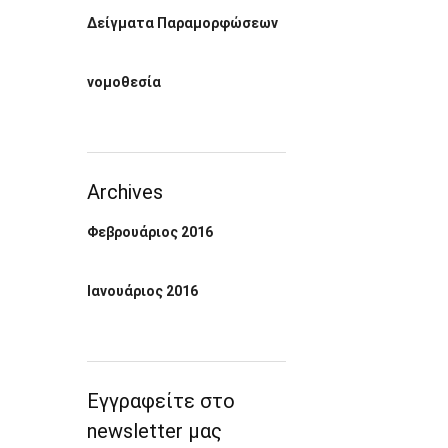
Δείγματα Παραμορφώσεων
νομοθεσία
Archives
Φεβρουάριος 2016
Ιανουάριος 2016
Εγγραφείτε στο
newsletter μας