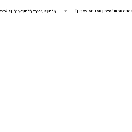
Εμφάνιση του μοναδικού απο