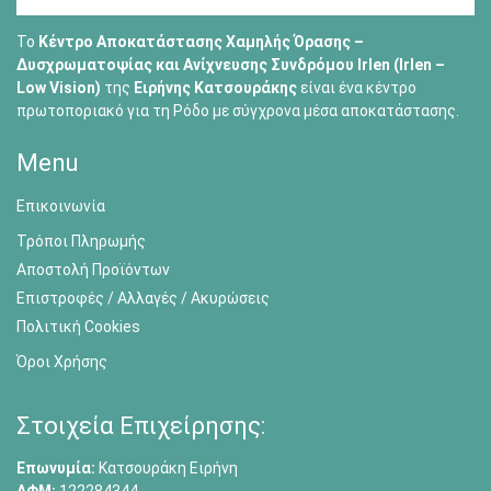
Το
Κέντρο Αποκατάστασης Χαμηλής Όρασης –
Δυσχρωματοψίας και Ανίχνευσης Συνδρόμου Irlen (Irlen –
Low Vision)
της
Ειρήνης Κατσουράκης
είναι ένα κέντρο
πρωτοποριακό για τη Ρόδο με σύγχρονα μέσα αποκατάστασης.
Menu
Επικοινωνία
Τρόποι Πληρωμής
Αποστολή Προϊόντων
Επιστροφές / Αλλαγές / Ακυρώσεις
Πολιτική Cookies
Όροι Χρήσης
Στοιχεία Επιχείρησης:
Επωνυμία:
Κατσουράκη Ειρήνη