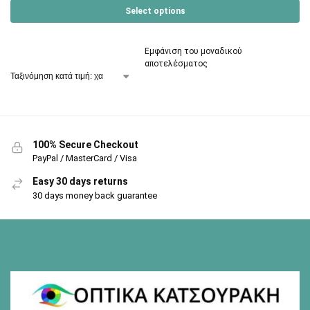
Select options
Εμφάνιση του μοναδικού
αποτελέσματος
100% Secure Checkout
PayPal / MasterCard / Visa
Easy 30 days returns
30 days money back guarantee