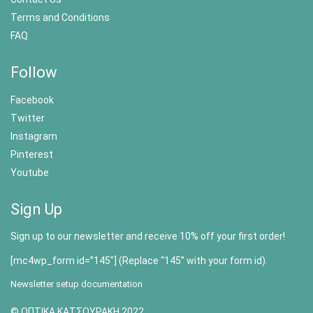
Terms and Conditions
FAQ
Follow
Facebook
Twitter
Instagram
Pinterest
Youtube
Sign Up
Sign up to our newsletter and receive 10% off your first order!
[mc4wp_form id=”145″] (Replace “145” with your form id).
Newsletter setup documentation
© ΟΠΤΙΚΑ ΚΑΤΣΟΥΡΑΚΗ 2022