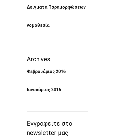
Δείγματα Παραμορφώσεων
νομοθεσία
Archives
Φεβρουάριος 2016
Ιανουάριος 2016
Εγγραφείτε στο
newsletter μας