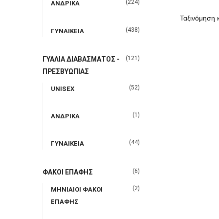
(224)
ΑΝΔΡΙΚΑ
(438)
ΓΥΝΑΙΚΕΙΑ
(121)
ΓΥΑΛΙΑ ΔΙΑΒΑΣΜΑΤΟΣ -
ΠΡΕΣΒΥΩΠΙΑΣ
(52)
UNISEX
(1)
ΑΝΔΡΙΚΑ
(44)
ΓΥΝΑΙΚΕΙΑ
(6)
ΦΑΚΟΙ ΕΠΑΦΗΣ
(2)
ΜΗΝΙΑΙΟΙ ΦΑΚΟΙ
ΕΠΑΦΗΣ