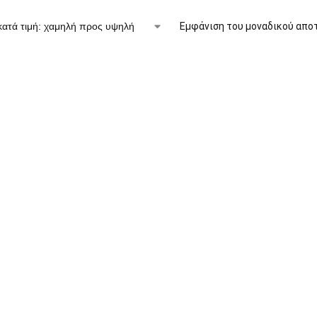
Εμφάνιση του μοναδικού απο