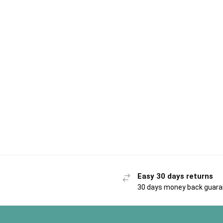
Easy 30 days returns
30 days money back guar