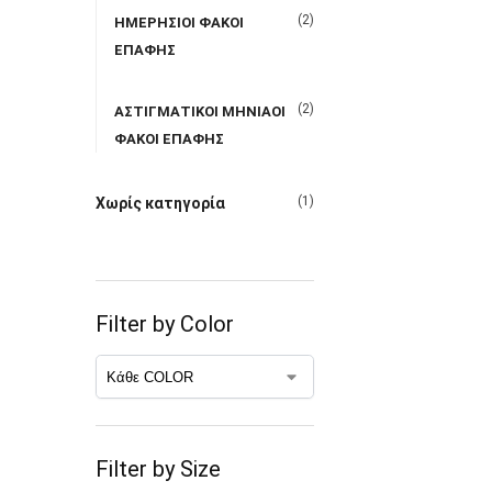
(2)
ΗΜΕΡΗΣΙΟΙ ΦΑΚΟΙ
ΕΠΑΦΗΣ
(2)
ΑΣΤΙΓΜΑΤΙΚΟΙ ΜΗΝΙΑΟΙ
ΦΑΚΟΙ ΕΠΑΦΗΣ
(1)
Χωρίς κατηγορία
Filter by Color
Filter by Size