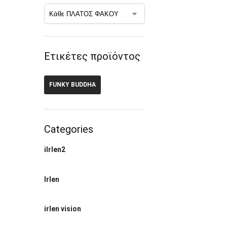
Ετικέτες προϊόντος
FUNKY BUDDHA
Categories
ilrlen2
Irlen
irlen vision