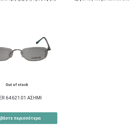
Out of stock
R 64.621.01 ΑΣΗΜΙ
αβάστε περισσότερα