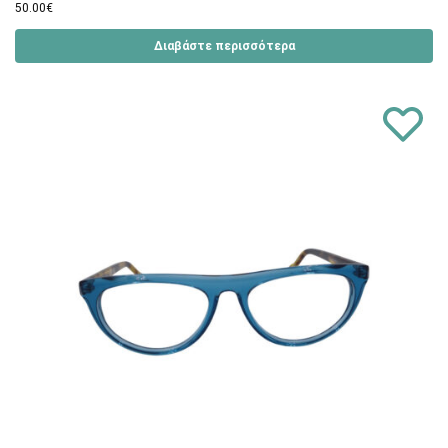
50.00
€
Διαβάστε περισσότερα