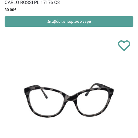
CARLO ROSSI PL 17176 C8
30.00
€
Διαβάστε περισσότερα