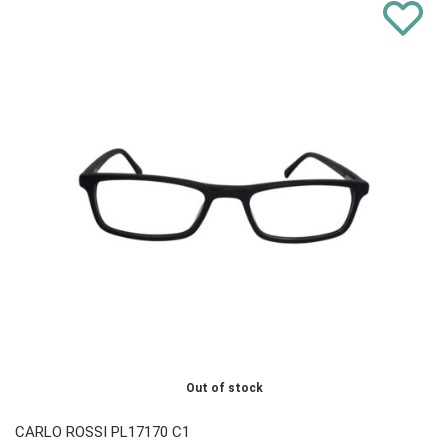
Out of stock
CARLO ROSSI PL17170 C1