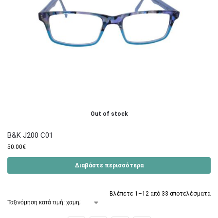
Out of stock
B&K J200 C01
50.00
€
Διαβάστε περισσότερα
Βλέπετε 1–12 από 33 αποτελέσματα