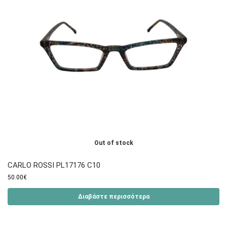
Out of stock
CARLO ROSSI PL17176 C10
50.00
€
Διαβάστε περισσότερα