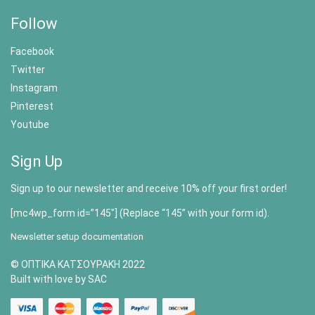
Follow
Facebook
Twitter
Instagram
Pinterest
Youtube
Sign Up
Sign up to our newsletter and receive 10% off your first order!
[mc4wp_form id=”145″] (Replace “145” with your form id).
Newsletter setup documentation
© ΟΠΤΙΚΑ ΚΑΤΣΟΥΡΑΚΗ 2022
Built with love by SAC