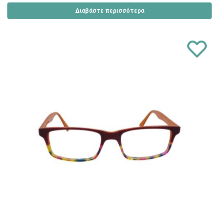
Διαβάστε περισσότερα