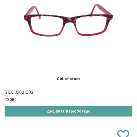
Out of stock
B&K J200 C03
50.00
€
Διαβάστε περισσότερα