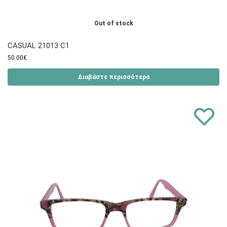
Out of stock
CASUAL 21013 C1
50.00
€
Διαβάστε περισσότερα