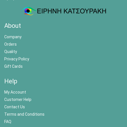
About
Company
Orders
Quality
Privacy Policy
Gift Cards
Help
My Account
Customer Help
Contact Us
Terms and Conditions
FAQ