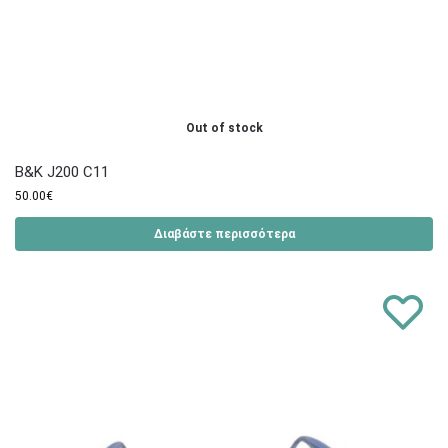
Out of stock
B&K J200 C11
50.00
€
Διαβάστε περισσότερα