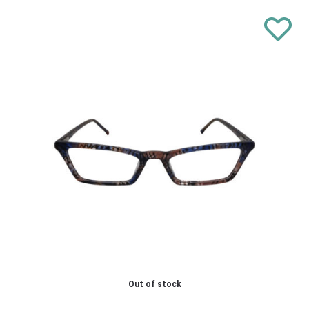
Out of stock