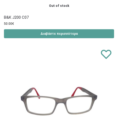
Out of stock
B&K J200 C07
50.00
€
Διαβάστε περισσότερα