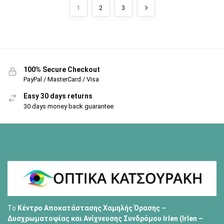
1
2
3
100% Secure Checkout
PayPal / MasterCard / Visa
Easy 30 days returns
30 days money back guarantee
Το
Κέντρο Αποκατάστασης Χαμηλής Όρασης –
Δυσχρωματοψίας και Ανίχνευσης Συνδρόμου Irlen (Irlen –