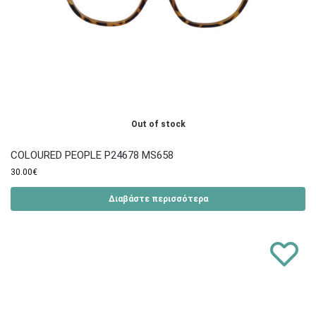
Out of stock
COLOURED PEOPLE P24678 MS658
30.00
€
Διαβάστε περισσότερα