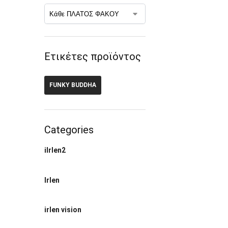
Ετικέτες προϊόντος
FUNKY BUDDHA
Categories
ilrlen2
Irlen
irlen vision