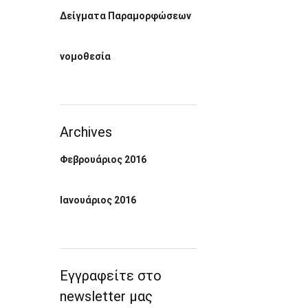
Δείγματα Παραμορφώσεων
νομοθεσία
Archives
Φεβρουάριος 2016
Ιανουάριος 2016
Εγγραφείτε στο
newsletter μας