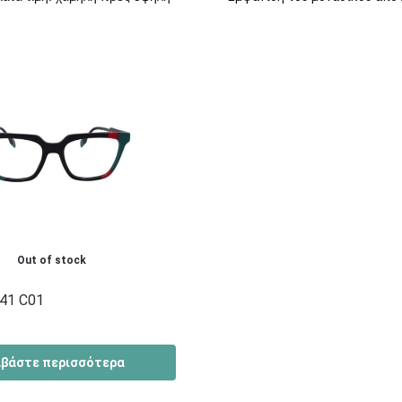
Out of stock
41 C01
αβάστε περισσότερα