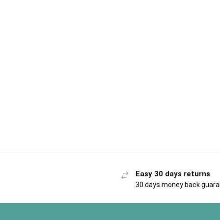
Easy 30 days returns
30 days money back guar