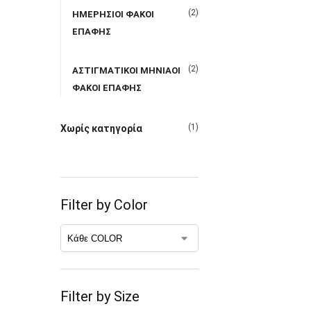
(2)
ΗΜΕΡΗΣΙΟΙ ΦΑΚΟΙ
ΕΠΑΦΗΣ
(2)
ΑΣΤΙΓΜΑΤΙΚΟΙ ΜΗΝΙΑΟΙ
ΦΑΚΟΙ ΕΠΑΦΗΣ
(1)
Χωρίς κατηγορία
Filter by Color
Filter by Size