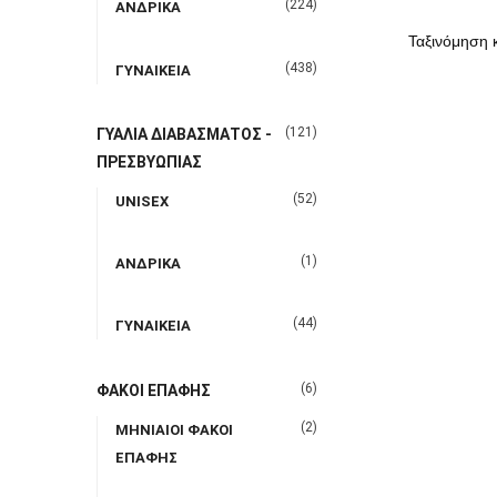
(224)
ΑΝΔΡΙΚΑ
(438)
ΓΥΝΑΙΚΕΙΑ
(121)
ΓΥΑΛΙΑ ΔΙΑΒΑΣΜΑΤΟΣ -
ΠΡΕΣΒΥΩΠΙΑΣ
(52)
UNISEX
(1)
ΑΝΔΡΙΚΑ
(44)
ΓΥΝΑΙΚΕΙΑ
(6)
ΦΑΚΟΙ ΕΠΑΦΗΣ
(2)
ΜΗΝΙΑΙΟΙ ΦΑΚΟΙ
ΕΠΑΦΗΣ