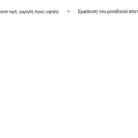
Εμφάνιση του μοναδικού απο