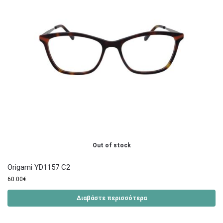
Out of stock
Origami YD1157 C2
60.00
€
Διαβάστε περισσότερα