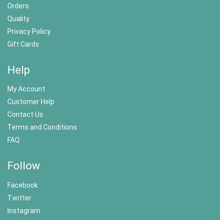
Orders
Quality
Privacy Policy
Gift Cards
Help
My Account
Customer Help
Contact Us
Terms and Conditions
FAQ
Follow
Facebook
Twitter
Instagram