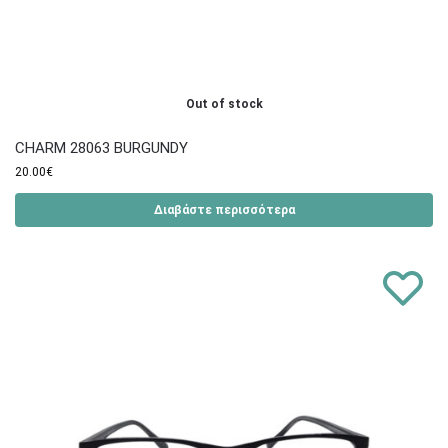
Out of stock
CHARM 28063 BURGUNDY
20.00
€
Διαβάστε περισσότερα