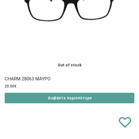
Out of stock
CHARM 28063 ΜΑΥΡΟ
20.00
€
Διαβάστε περισσότερα