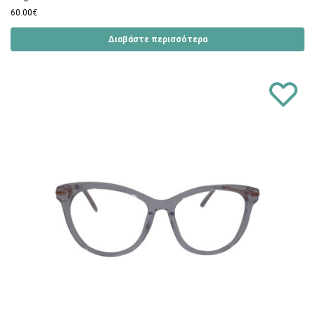
60.00
€
Διαβάστε περισσότερα