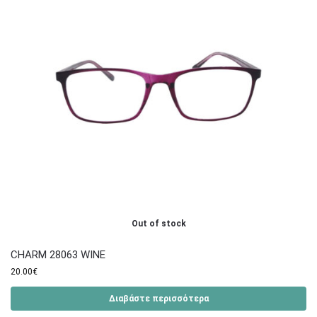
Out of stock
CHARM 28063 WINE
20.00
€
Διαβάστε περισσότερα