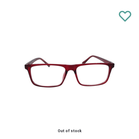
Out of stock