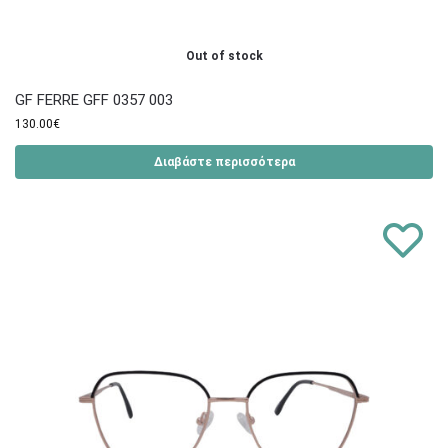
Out of stock
GF FERRE GFF 0357 003
130.00
€
Διαβάστε περισσότερα