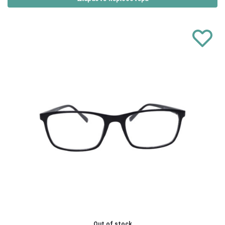
Out of stock