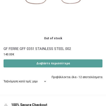
Out of stock
GF FERRE GFF 0351 STAINLESS STEEL 002
140.00
€
Διαβάστε περισσότερα
Προβάλλονται όλα - 12 αποτελέσματα
100% Secure Checkout