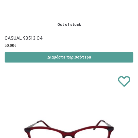
Out of stock
CASUAL 93513 C4
50.00
€
Διαβάστε περισσότερα