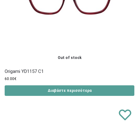
Out of stock
Origami YD1157 C1
60.00
€
Διαβάστε περισσότερα