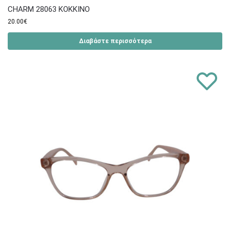
CHARM 28063 ΚΟΚΚΙΝΟ
20.00
€
Διαβάστε περισσότερα