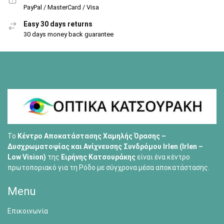
PayPal / MasterCard / Visa
Easy 30 days returns
30 days money back guarantee
Το
Κέντρο Αποκατάστασης Χαμηλής Όρασης –
Δυσχρωματοψίας και Ανίχνευσης Συνδρόμου Irlen (Irlen –
Low Vision)
της
Ειρήνης Κατσουράκης
είναι ένα κέντρο
πρωτοποριακό για τη Ρόδο με σύγχρονα μέσα αποκατάστασης.
Menu
Επικοινωνία