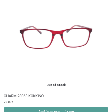
Out of stock
CHARM 28063 ΚΟΚΚΙΝΟ
20.00
€
Διαβάστε περισσότερα