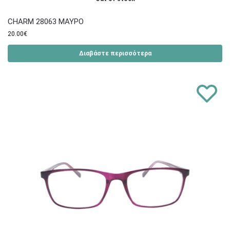
CHARM 28063 ΜΑΥΡΟ
20.00
€
Διαβάστε περισσότερα