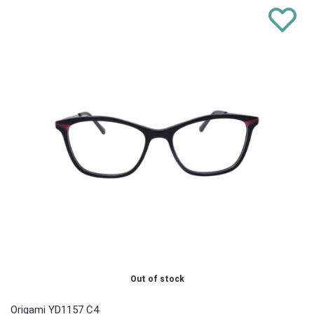
Out of stock
Origami YD1157 C4