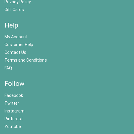
Privacy Policy
Gift Cards
Help
My Account
Customer Help
Contact Us
Terms and Conditions
FAQ
Follow
Facebook
Twitter
Instagram
Pinterest
Youtube