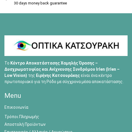
30 days money back guarantee
Το
Κέντρο Αποκατάστασης Χαμηλής Όρασης –
Δυσχρωματοψίας και Ανίχνευσης Συνδρόμου Irlen (Irlen –
Low Vision)
της
Ειρήνης Κατσουράκης
είναι ένα κέντρο
πρωτοποριακό για τη Ρόδο με σύγχρονα μέσα αποκατάστασης.
Menu
Επικοινωνία
Τρόποι Πληρωμής
Αποστολή Προϊόντων
Επιστροφές / Αλλαγές / Ακυρώσεις