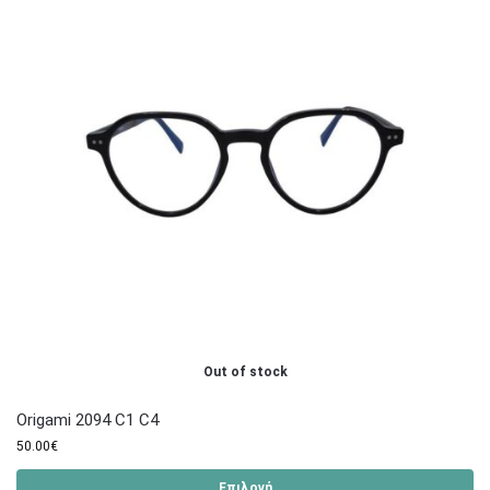
Out of stock
Origami 2094 C1 C4
50.00
€
Επιλογή