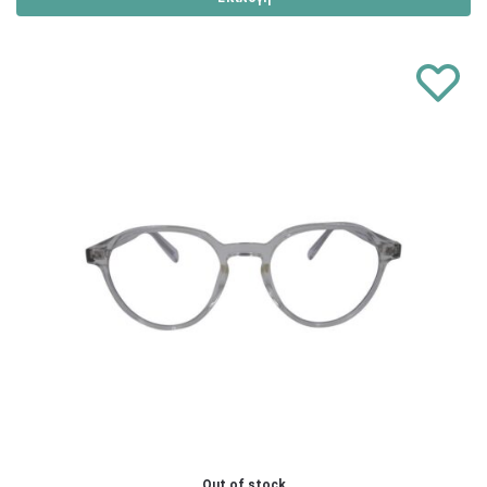
Out of stock