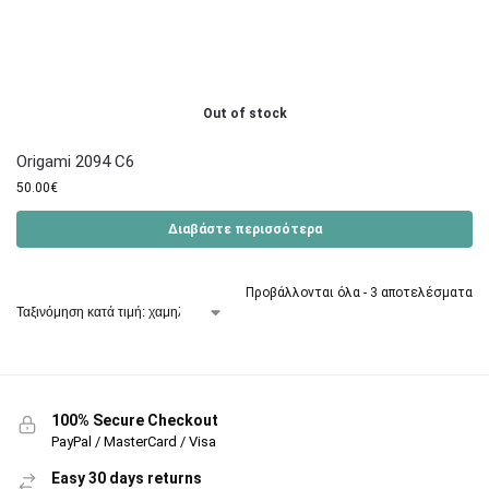
Out of stock
Origami 2094 C6
50.00
€
Διαβάστε περισσότερα
Προβάλλονται όλα - 3 αποτελέσματα
100% Secure Checkout
PayPal / MasterCard / Visa
Easy 30 days returns