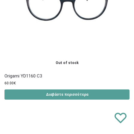
Out of stock
Origami YD1160 C3
60.00
€
Διαβάστε περισσότερα