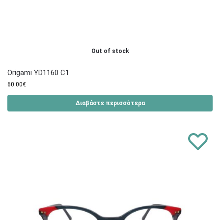
Out of stock
Origami YD1160 C1
60.00
€
Διαβάστε περισσότερα