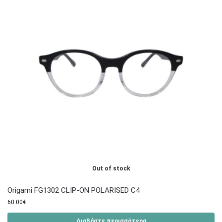
Out of stock
Origami FG1302 CLIP-ON POLARISED C4
60.00
€
Διαβάστε περισσότερα