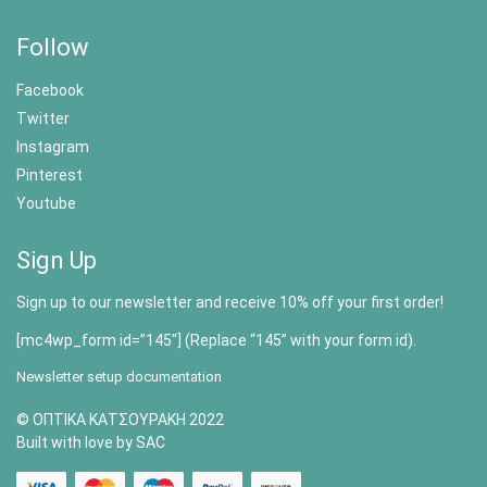
Follow
Facebook
Twitter
Instagram
Pinterest
Youtube
Sign Up
Sign up to our newsletter and receive 10% off your first order!
[mc4wp_form id=”145″] (Replace “145” with your form id).
Newsletter setup documentation
© ΟΠΤΙΚΑ ΚΑΤΣΟΥΡΑΚΗ 2022
Built with love by SAC