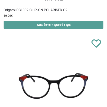
Origami FG1302 CLIP-ON POLARISED C2
60.00
€
Διαβάστε περισσότερα