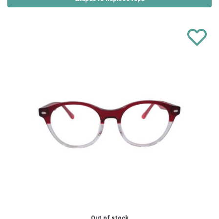
Out of stock