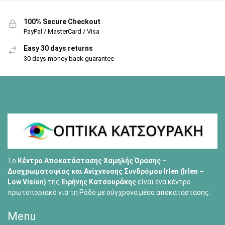
100% Secure Checkout
PayPal / MasterCard / Visa
Easy 30 days returns
30 days money back guarantee
Το
Κέντρο Αποκατάστασης Χαμηλής Όρασης –
Δυσχρωματοψίας και Ανίχνευσης Συνδρόμου Irlen (Irlen –
Low Vision)
της
Ειρήνης Κατσουράκης
είναι ένα κέντρο
πρωτοποριακό για τη Ρόδο με σύγχρονα μέσα αποκατάστασης.
Menu