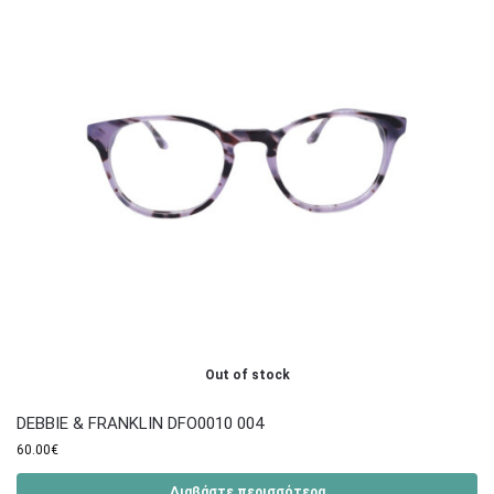
Out of stock
DEBBIE & FRANKLIN DFO0010 004
60.00
€
Διαβάστε περισσότερα