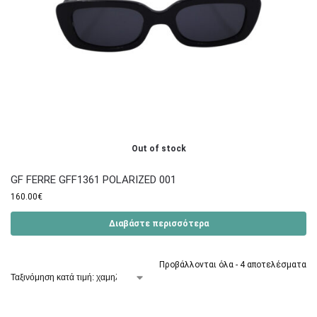
Out of stock
GF FERRE GFF1361 POLARIZED 001
160.00
€
Διαβάστε περισσότερα
Προβάλλονται όλα - 4 αποτελέσματα