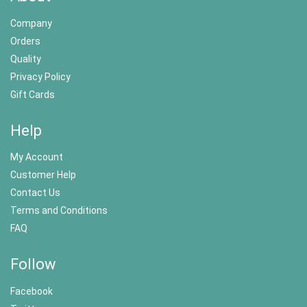
Company
Orders
Quality
Privacy Policy
Gift Cards
Help
My Account
Customer Help
Contact Us
Terms and Conditions
FAQ
Follow
Facebook