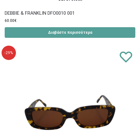
DEBBIE & FRANKLIN DFO0010 001
60.00
€
Διαβάστε περισσότερα
-29%