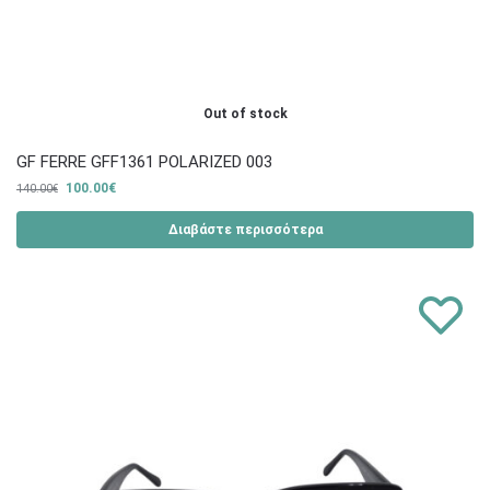
Out of stock
GF FERRE GFF1361 POLARIZED 003
100.00
€
140.00
€
Διαβάστε περισσότερα