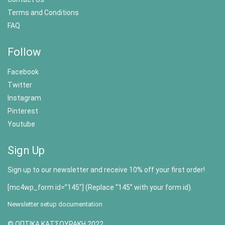
Terms and Conditions
FAQ
Follow
Facebook
Twitter
Instagram
Pinterest
Youtube
Sign Up
Sign up to our newsletter and receive 10% off your first order!
[mc4wp_form id=”145″] (Replace “145” with your form id).
Newsletter setup documentation
© ΟΠΤΙΚΑ ΚΑΤΣΟΥΡΑΚΗ 2022