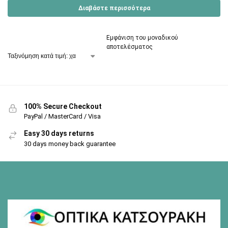
Διαβάστε περισσότερα
Εμφάνιση του μοναδικού
αποτελέσματος
100% Secure Checkout
PayPal / MasterCard / Visa
Easy 30 days returns
30 days money back guarantee