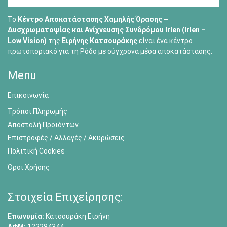
Το
Κέντρο Αποκατάστασης Χαμηλής Όρασης –
Δυσχρωματοψίας και Ανίχνευσης Συνδρόμου Irlen (Irlen –
Low Vision)
της
Ειρήνης Κατσουράκης
είναι ένα κέντρο
πρωτοποριακό για τη Ρόδο με σύγχρονα μέσα αποκατάστασης.
Menu
Επικοινωνία
Τρόποι Πληρωμής
Αποστολή Προϊόντων
Επιστροφές / Αλλαγές / Ακυρώσεις
Πολιτική Cookies
Όροι Χρήσης
Στοιχεία Επιχείρησης:
Επωνυμία:
Κατσουράκη Ειρήνη