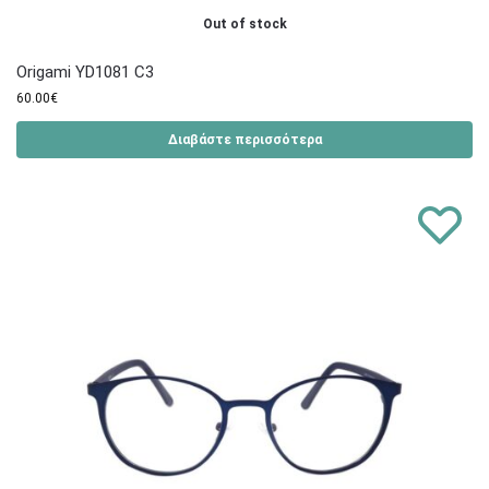
Out of stock
Origami YD1081 C3
60.00
€
Διαβάστε περισσότερα