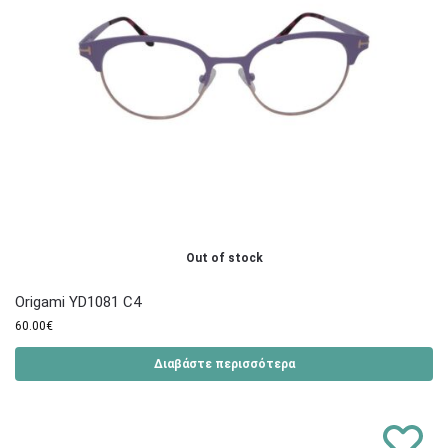
Out of stock
Origami YD1081 C4
60.00
€
Διαβάστε περισσότερα