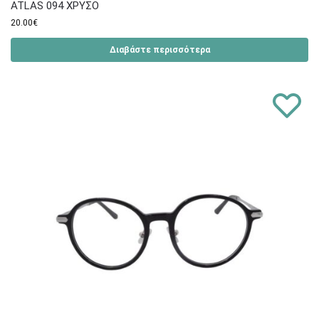
ATLAS 094 ΧΡΥΣΟ
20.00
€
Διαβάστε περισσότερα