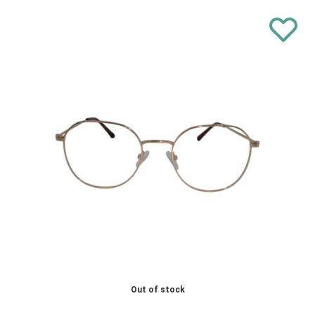
Out of stock