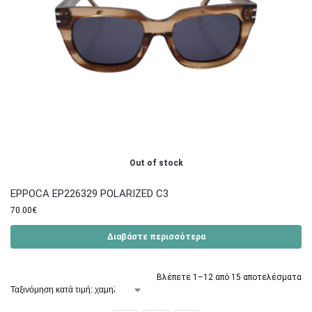
Out of stock
EPPOCA EP226329 POLARIZED C3
70.00
€
Διαβάστε περισσότερα
Βλέπετε 1–12 από 15 αποτελέσματα