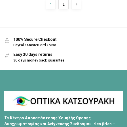
1
2
100% Secure Checkout
PayPal / MasterCard / Visa
Easy 30 days returns
30 days money back guarantee
Το
Κέντρο Αποκατάστασης Χαμηλής Όρασης –
Δυσχρωματοψίας και Ανίχνευσης Συνδρόμου Irlen (Irlen –