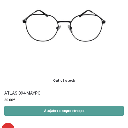
Out of stock
ATLAS 094 ΜΑΥΡΟ
30.00
€
Διαβάστε περισσότερα