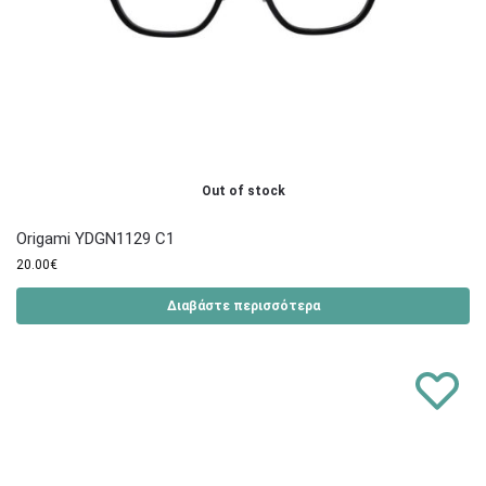
Out of stock
Origami YDGN1129 C1
20.00
€
Διαβάστε περισσότερα