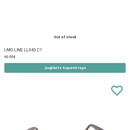
Out of stock
LMG LINE LL043 C1
60.00
€
Διαβάστε περισσότερα