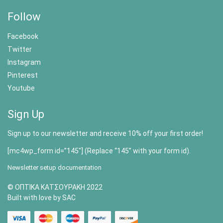
Follow
Facebook
Twitter
Instagram
Pinterest
Youtube
Sign Up
Sign up to our newsletter and receive 10% off your first order!
[mc4wp_form id=”145″] (Replace “145” with your form id).
Newsletter setup documentation
© ΟΠΤΙΚΑ ΚΑΤΣΟΥΡΑΚΗ 2022
Built with love by SAC