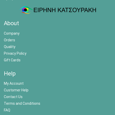
About
Company
Orders
Quality
Privacy Policy
Gift Cards
Help
My Account
Customer Help
Contact Us
Terms and Conditions
FAQ