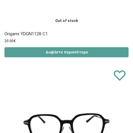
Out of stock
Origami YDGN1128 C1
20.00
€
Διαβάστε περισσότερα