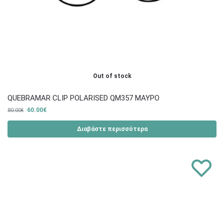
Out of stock
QUEBRAMAR CLIP POLARISED QM357 ΜΑΥΡΟ
60.00
€
80.00
€
Διαβάστε περισσότερα