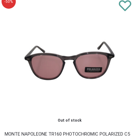
-50%
Out of stock
MONTE NAPOLEONE TR160 PHOTOCHROMIC POLARIZED C5