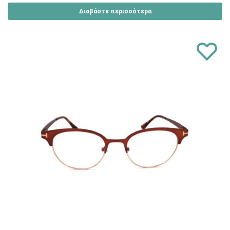
Διαβάστε περισσότερα