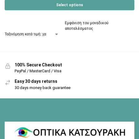
Select options
Εμφάνιση του μοναδικού
αποτελέσματος
100% Secure Checkout
PayPal / MasterCard / Visa
Easy 30 days returns
30 days money back guarantee