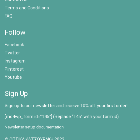
Terms and Conditions
FAQ
Follow
Facebook
Twitter
Instagram
Pinterest
Youtube
Sign Up
Sign up to our newsletter and receive 10% off your first order!
[mc4wp_form id=”145″] (Replace “145” with your form id).
Newsletter setup documentation
© ΟΠΤΙΚΑ ΚΑΤΣΟΥΡΑΚΗ 2022