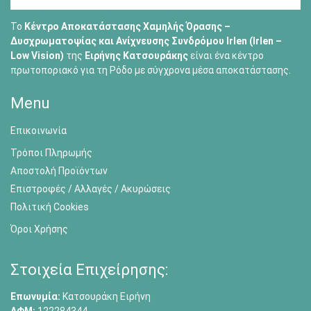
Το
Κέντρο Αποκατάστασης Χαμηλής Όρασης –
Δυσχρωματοψίας και Ανίχνευσης Συνδρόμου Irlen (Irlen –
Low Vision)
της
Ειρήνης Κατσουράκης
είναι ένα κέντρο
πρωτοποριακό για τη Ρόδο με σύγχρονα μέσα αποκατάστασης.
Menu
Επικοινωνία
Τρόποι Πληρωμής
Αποστολή Προϊόντων
Επιστροφές / Αλλαγές / Ακυρώσεις
Πολιτική Cookies
Όροι Χρήσης
Στοιχεία Επιχείρησης:
Επωνυμία:
Κατσουράκη Ειρήνη