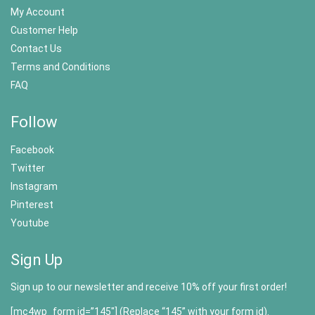
My Account
Customer Help
Contact Us
Terms and Conditions
FAQ
Follow
Facebook
Twitter
Instagram
Pinterest
Youtube
Sign Up
Sign up to our newsletter and receive 10% off your first order!
[mc4wp_form id=”145″] (Replace “145” with your form id).