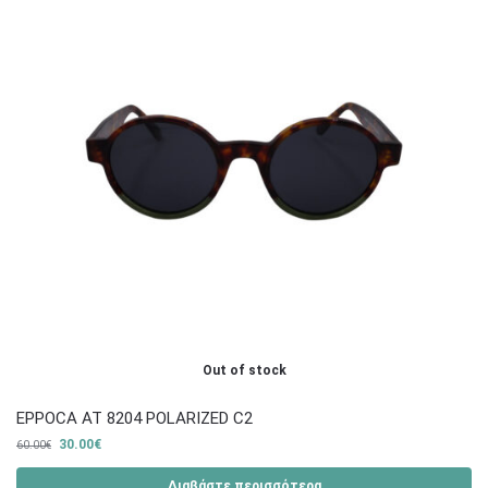
Out of stock
EPPOCA AT 8204 POLARIZED C2
30.00
€
60.00
€
Διαβάστε περισσότερα