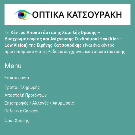
Το
Κέντρο Αποκατάστασης Χαμηλής Όρασης –
Δυσχρωματοψίας και Ανίχνευσης Συνδρόμου Irlen (Irlen –
Low Vision)
της
Ειρήνης Κατσουράκης
είναι ένα κέντρο
πρωτοποριακό για τη Ρόδο με σύγχρονα μέσα αποκατάστασης.
Menu
Επικοινωνία
Τρόποι Πληρωμής
Αποστολή Προϊόντων
Επιστροφές / Αλλαγές / Ακυρώσεις
Πολιτική Cookies
Όροι Χρήσης