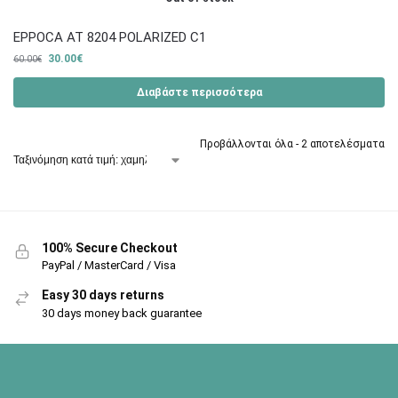
EPPOCA AT 8204 POLARIZED C1
30.00
€
60.00
€
Διαβάστε περισσότερα
Προβάλλονται όλα - 2 αποτελέσματα
100% Secure Checkout
PayPal / MasterCard / Visa
Easy 30 days returns
30 days money back guarantee