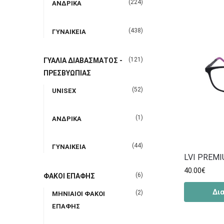
(224)
ΑΝΔΡΙΚΑ
(438)
ΓΥΝΑΙΚΕΙΑ
(121)
ΓΥΑΛΙΑ ΔΙΑΒΑΣΜΑΤΟΣ -
ΠΡΕΣΒΥΩΠΙΑΣ
(52)
UNISEX
(1)
ΑΝΔΡΙΚΑ
(44)
ΓΥΝΑΙΚΕΙΑ
LVI PREMI
40.00
€
(6)
ΦΑΚΟΙ ΕΠΑΦΗΣ
Δι
(2)
ΜΗΝΙΑΙΟΙ ΦΑΚΟΙ
ΕΠΑΦΗΣ