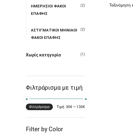
(2)
ΗΜΕΡΗΣΙΟΙ ΦΑΚΟΙ
ΕΠΑΦΗΣ
(2)
ΑΣΤΙΓΜΑΤΙΚΟΙ ΜΗΝΙΑΟΙ
ΦΑΚΟΙ ΕΠΑΦΗΣ
(1)
Χωρίς κατηγορία
Φιλτράρισμα με τιμή
Φιλτράρισμα
Τιμή:
30€
—
130€
Filter by Color