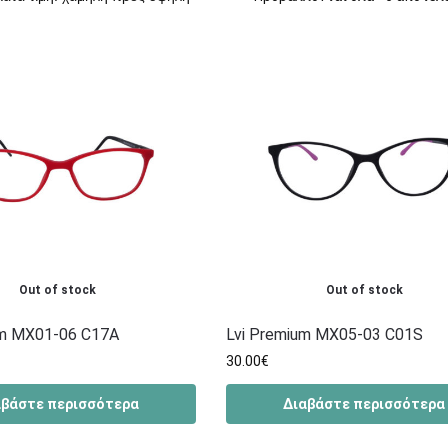
Out of stock
Out of stock
um MX01-06 C17A
Lvi Premium MX05-03 C01S
30.00
€
αβάστε περισσότερα
Διαβάστε περισσότερα