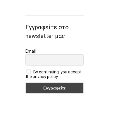
Εγγραφείτε στο
newsletter μας
Email
By continuing, you accept
the privacy policy