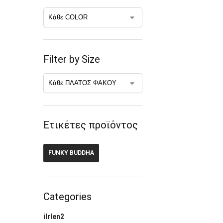
Filter by Size
Ετικέτες προϊόντος
FUNKY BUDDHA
Categories
ilrlen2