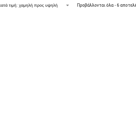
Προβάλλονται όλα - 6 αποτελ