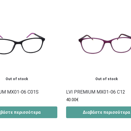
Out of stock
Out of stock
UM MX01-06 C01S
LVI PREMIUM MX01-06 C12
40.00
€
αβάστε περισσότερα
Διαβάστε περισσότερα