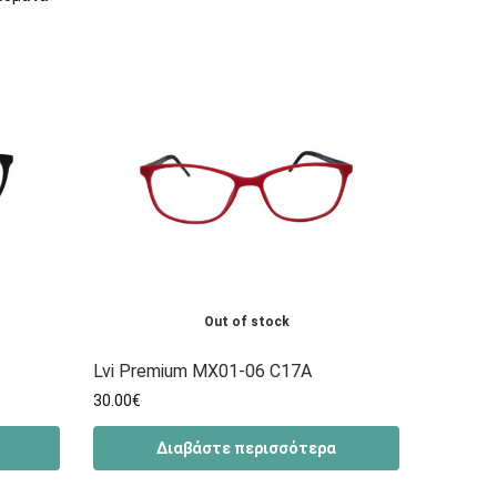
Out of stock
Lvi Premium MX01-06 C17A
30.00
€
Διαβάστε περισσότερα