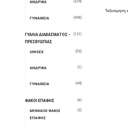
(224)
ΑΝΔΡΙΚΑ
(438)
ΓΥΝΑΙΚΕΙΑ
(121)
ΓΥΑΛΙΑ ΔΙΑΒΑΣΜΑΤΟΣ -
ΠΡΕΣΒΥΩΠΙΑΣ
(52)
UNISEX
(1)
ΑΝΔΡΙΚΑ
(44)
ΓΥΝΑΙΚΕΙΑ
(6)
ΦΑΚΟΙ ΕΠΑΦΗΣ
(2)
ΜΗΝΙΑΙΟΙ ΦΑΚΟΙ
ΕΠΑΦΗΣ