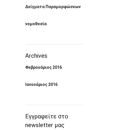
Δείγματα Παραμορφώσεων
νομοθεσία
Archives
Φεβρουάριος 2016
Ιανουάριος 2016
Εγγραφείτε στο
newsletter μας