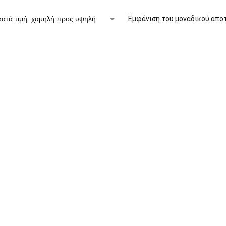
Εμφάνιση του μοναδικού απο