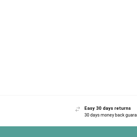
Easy 30 days returns
30 days money back guar