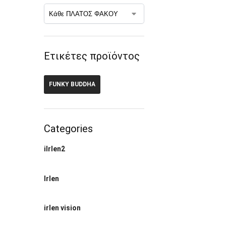
Ετικέτες προϊόντος
FUNKY BUDDHA
Categories
ilrlen2
Irlen
irlen vision