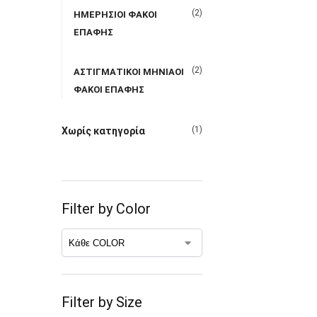
(2)
ΗΜΕΡΗΣΙΟΙ ΦΑΚΟΙ
ΕΠΑΦΗΣ
(2)
ΑΣΤΙΓΜΑΤΙΚΟΙ ΜΗΝΙΑΟΙ
ΦΑΚΟΙ ΕΠΑΦΗΣ
(1)
Χωρίς κατηγορία
Filter by Color
Filter by Size