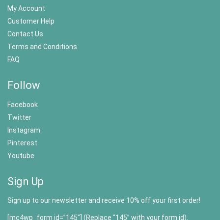
My Account
Customer Help
Contact Us
Terms and Conditions
FAQ
Follow
Facebook
Twitter
Instagram
Pinterest
Youtube
Sign Up
Sign up to our newsletter and receive 10% off your first order!
[mc4wp_form id=”145″] (Replace “145” with your form id).