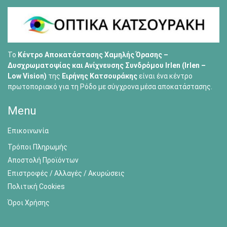
Το
Κέντρο Αποκατάστασης Χαμηλής Όρασης –
Δυσχρωματοψίας και Ανίχνευσης Συνδρόμου Irlen (Irlen –
Low Vision)
της
Ειρήνης Κατσουράκης
είναι ένα κέντρο
πρωτοποριακό για τη Ρόδο με σύγχρονα μέσα αποκατάστασης.
Menu
Επικοινωνία
Τρόποι Πληρωμής
Αποστολή Προϊόντων
Επιστροφές / Αλλαγές / Ακυρώσεις
Πολιτική Cookies
Όροι Χρήσης