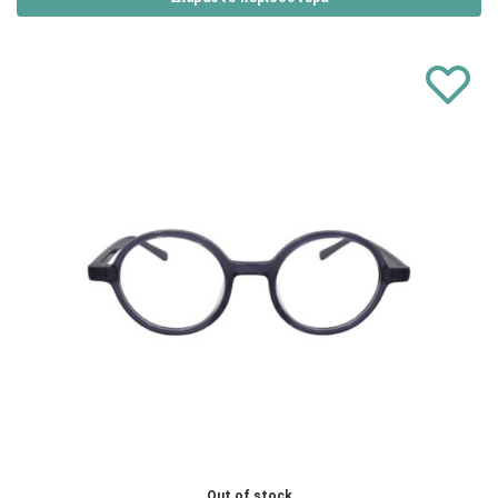
Out of stock