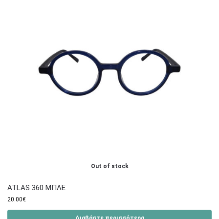
Out of stock
ATLAS 360 ΜΠΛΕ
20.00
€
Διαβάστε περισσότερα