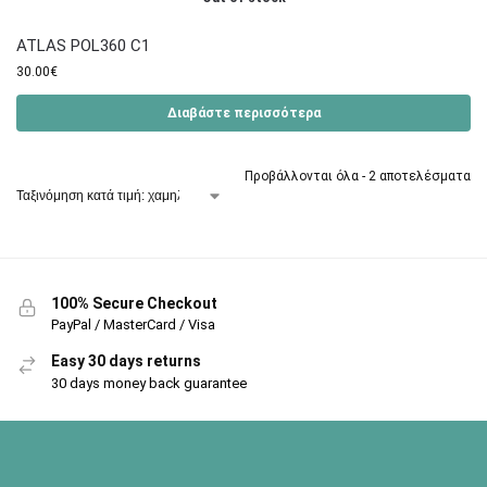
ATLAS POL360 C1
30.00
€
Διαβάστε περισσότερα
Προβάλλονται όλα - 2 αποτελέσματα
100% Secure Checkout
PayPal / MasterCard / Visa
Easy 30 days returns
30 days money back guarantee