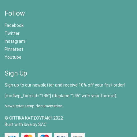
Follow
Facebook
Twitter
Instagram
Pinterest
Youtube
Sign Up
Sign up to our newsletter and receive 10% off your first order!
[mc4wp_form id=”145″] (Replace “145” with your form id).
Newsletter setup documentation
© ΟΠΤΙΚΑ ΚΑΤΣΟΥΡΑΚΗ 2022
Built with love by SAC