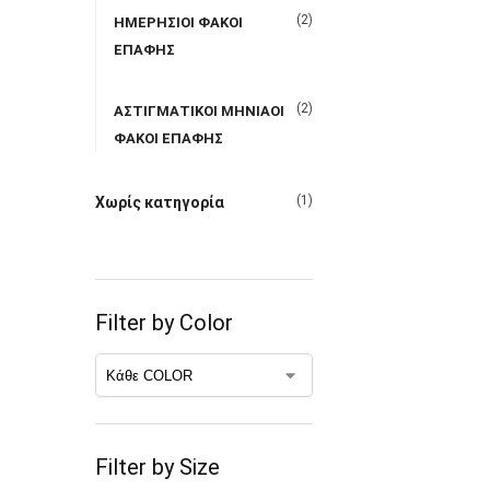
(2)
ΗΜΕΡΗΣΙΟΙ ΦΑΚΟΙ
ΕΠΑΦΗΣ
(2)
ΑΣΤΙΓΜΑΤΙΚΟΙ ΜΗΝΙΑΟΙ
ΦΑΚΟΙ ΕΠΑΦΗΣ
(1)
Χωρίς κατηγορία
Filter by Color
Filter by Size