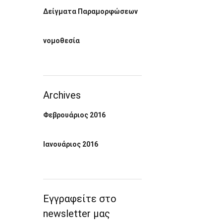
Δείγματα Παραμορφώσεων
νομοθεσία
Archives
Φεβρουάριος 2016
Ιανουάριος 2016
Εγγραφείτε στο
newsletter μας