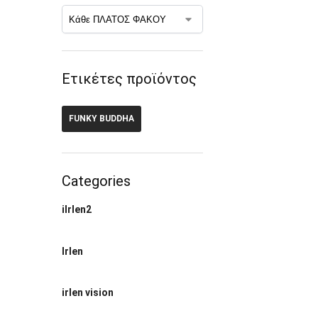
Ετικέτες προϊόντος
FUNKY BUDDHA
Categories
ilrlen2
Irlen
irlen vision