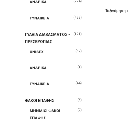
(224)
ΑΝΔΡΙΚΑ
(438)
ΓΥΝΑΙΚΕΙΑ
(121)
ΓΥΑΛΙΑ ΔΙΑΒΑΣΜΑΤΟΣ -
ΠΡΕΣΒΥΩΠΙΑΣ
(52)
UNISEX
(1)
ΑΝΔΡΙΚΑ
(44)
ΓΥΝΑΙΚΕΙΑ
(6)
ΦΑΚΟΙ ΕΠΑΦΗΣ
(2)
ΜΗΝΙΑΙΟΙ ΦΑΚΟΙ
ΕΠΑΦΗΣ