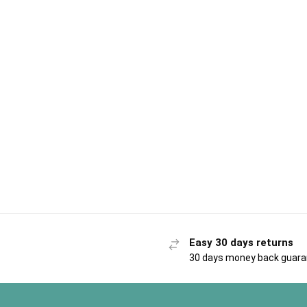
Easy 30 days returns
30 days money back guar