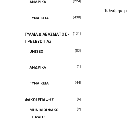
(224)
ΑΝΔΡΙΚΑ
(438)
ΓΥΝΑΙΚΕΙΑ
(121)
ΓΥΑΛΙΑ ΔΙΑΒΑΣΜΑΤΟΣ -
ΠΡΕΣΒΥΩΠΙΑΣ
(52)
UNISEX
(1)
ΑΝΔΡΙΚΑ
(44)
ΓΥΝΑΙΚΕΙΑ
(6)
ΦΑΚΟΙ ΕΠΑΦΗΣ
(2)
ΜΗΝΙΑΙΟΙ ΦΑΚΟΙ
ΕΠΑΦΗΣ