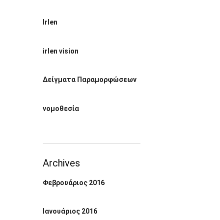
Irlen
irlen vision
Δείγματα Παραμορφώσεων
νομοθεσία
Archives
Φεβρουάριος 2016
Ιανουάριος 2016