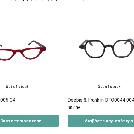
Out of stock
Out of stock
005 C4
Deebie & Franklin DFO0044 00
80.00
€
αβάστε περισσότερα
Διαβάστε περισσότερα