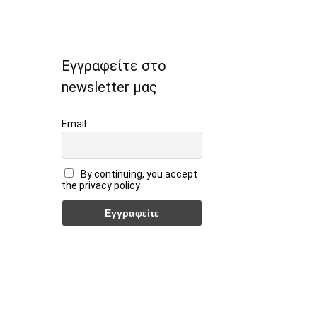
Εγγραφείτε στο
newsletter μας
Email
By continuing, you accept
the privacy policy