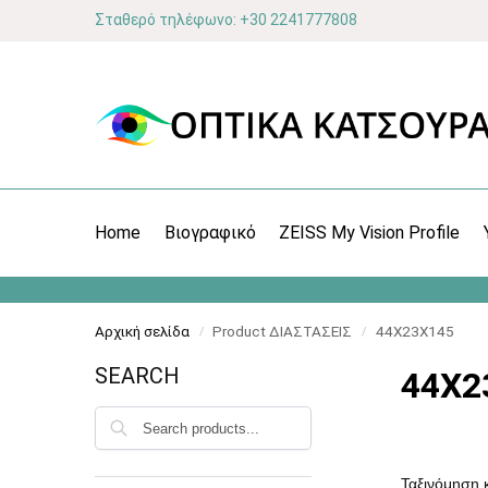
Σταθερό τηλέφωνο: +30 2241777808
Home
Βιογραφικό
ZEISS My Vision Profile
Αρχική σελίδα
Product ΔΙΑΣΤΑΣΕΙΣ
44X23X145
/
/
SEARCH
44X2
Αναζήτηση