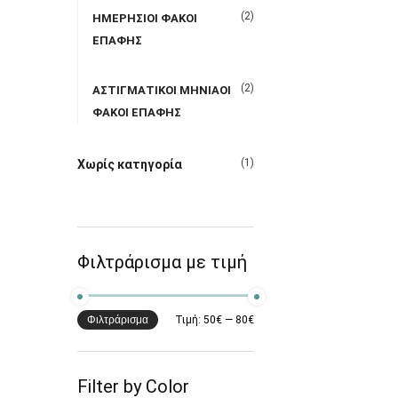
(2)
ΗΜΕΡΗΣΙΟΙ ΦΑΚΟΙ
ΕΠΑΦΗΣ
(2)
ΑΣΤΙΓΜΑΤΙΚΟΙ ΜΗΝΙΑΟΙ
ΦΑΚΟΙ ΕΠΑΦΗΣ
(1)
Χωρίς κατηγορία
Φιλτράρισμα με τιμή
Φιλτράρισμα
Τιμή:
50€
—
80€
Filter by Color