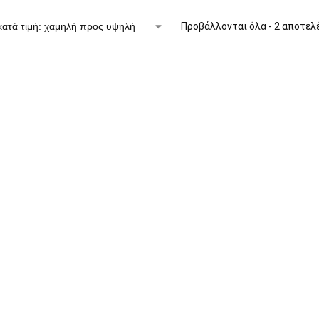
Προβάλλονται όλα - 2 αποτελ