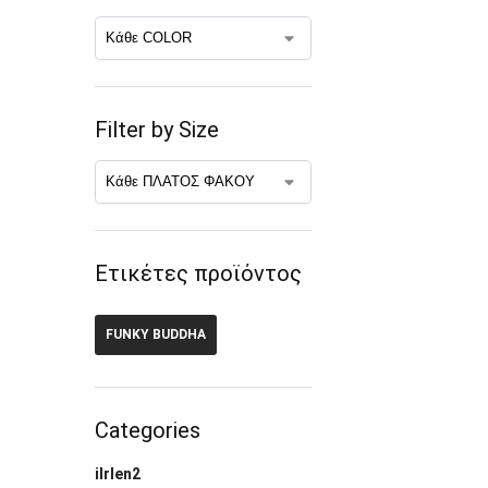
Filter by Size
Ετικέτες προϊόντος
FUNKY BUDDHA
Categories
ilrlen2