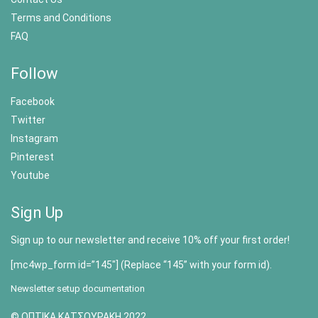
Terms and Conditions
FAQ
Follow
Facebook
Twitter
Instagram
Pinterest
Youtube
Sign Up
Sign up to our newsletter and receive 10% off your first order!
[mc4wp_form id=”145″] (Replace “145” with your form id).
Newsletter setup documentation
© ΟΠΤΙΚΑ ΚΑΤΣΟΥΡΑΚΗ 2022