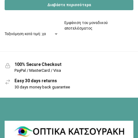
Διαβάστε περισσότερα
Εμφάνιση του μοναδικού
αποτελέσματος
100% Secure Checkout
PayPal / MasterCard / Visa
Easy 30 days returns
30 days money back guarantee