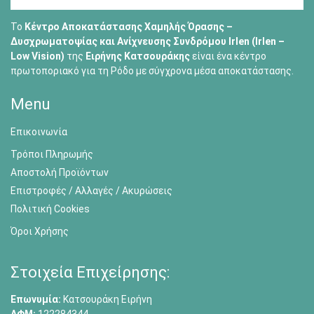
Το
Κέντρο Αποκατάστασης Χαμηλής Όρασης –
Δυσχρωματοψίας και Ανίχνευσης Συνδρόμου Irlen (Irlen –
Low Vision)
της
Ειρήνης Κατσουράκης
είναι ένα κέντρο
πρωτοποριακό για τη Ρόδο με σύγχρονα μέσα αποκατάστασης.
Menu
Επικοινωνία
Τρόποι Πληρωμής
Αποστολή Προϊόντων
Επιστροφές / Αλλαγές / Ακυρώσεις
Πολιτική Cookies
Όροι Χρήσης
Στοιχεία Επιχείρησης:
Επωνυμία:
Κατσουράκη Ειρήνη