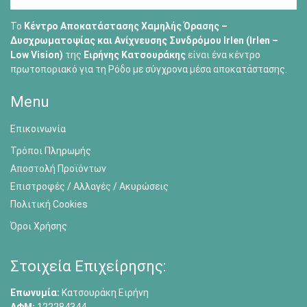
Το
Κέντρο Αποκατάστασης Χαμηλής Όρασης –
Δυσχρωματοψίας και Ανίχνευσης Συνδρόμου Irlen (Irlen –
Low Vision)
της
Ειρήνης Κατσουράκης
είναι ένα κέντρο
πρωτοποριακό για τη Ρόδο με σύγχρονα μέσα αποκατάστασης.
Menu
Επικοινωνία
Τρόποι Πληρωμής
Αποστολή Προϊόντων
Επιστροφές / Αλλαγές / Ακυρώσεις
Πολιτική Cookies
Όροι Χρήσης
Στοιχεία Επιχείρησης:
Επωνυμία:
Κατσουράκη Ειρήνη