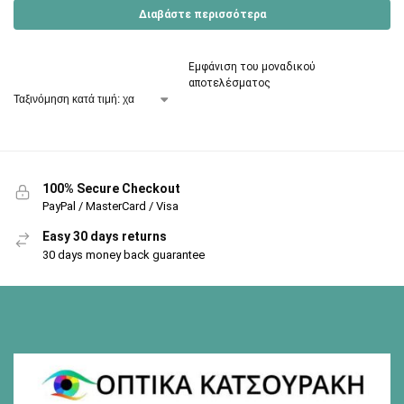
Διαβάστε περισσότερα
Εμφάνιση του μοναδικού
αποτελέσματος
100% Secure Checkout
PayPal / MasterCard / Visa
Easy 30 days returns
30 days money back guarantee