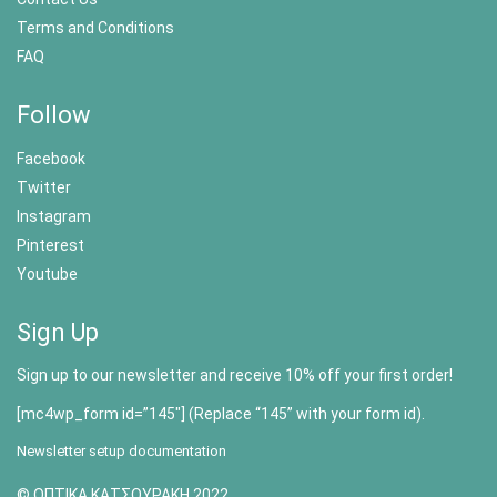
Terms and Conditions
FAQ
Follow
Facebook
Twitter
Instagram
Pinterest
Youtube
Sign Up
Sign up to our newsletter and receive 10% off your first order!
[mc4wp_form id=”145″] (Replace “145” with your form id).
Newsletter setup documentation
© ΟΠΤΙΚΑ ΚΑΤΣΟΥΡΑΚΗ 2022