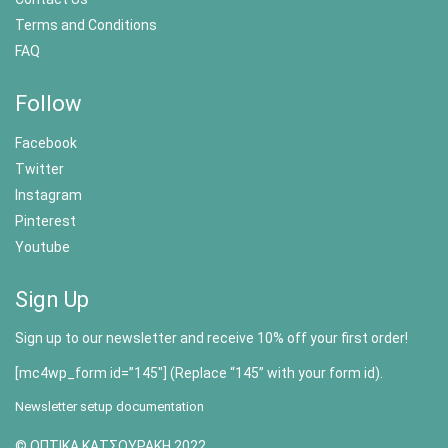
Terms and Conditions
FAQ
Follow
Facebook
Twitter
Instagram
Pinterest
Youtube
Sign Up
Sign up to our newsletter and receive 10% off your first order!
[mc4wp_form id=”145″] (Replace “145” with your form id).
Newsletter setup documentation
© ΟΠΤΙΚΑ ΚΑΤΣΟΥΡΑΚΗ 2022