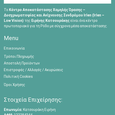
Το
Κέντρο Αποκατάστασης Χαμηλής Όρασης –
Δυσχρωματοψίας και Ανίχνευσης Συνδρόμου Irlen (Irlen –
Low Vision)
της
Ειρήνης Κατσουράκης
είναι ένα κέντρο
πρωτοποριακό για τη Ρόδο με σύγχρονα μέσα αποκατάστασης.
Menu
Επικοινωνία
Τρόποι Πληρωμής
Αποστολή Προϊόντων
Επιστροφές / Αλλαγές / Ακυρώσεις
Πολιτική Cookies
Όροι Χρήσης
Στοιχεία Επιχείρησης:
Επωνυμία:
Κατσουράκη Ειρήνη