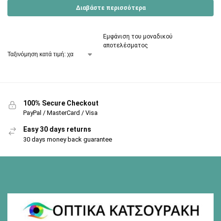
Διαβάστε περισσότερα
Εμφάνιση του μοναδικού
αποτελέσματος
100% Secure Checkout
PayPal / MasterCard / Visa
Easy 30 days returns
30 days money back guarantee