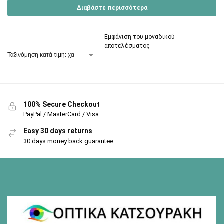
Διαβάστε περισσότερα
Εμφάνιση του μοναδικού
αποτελέσματος
100% Secure Checkout
PayPal / MasterCard / Visa
Easy 30 days returns
30 days money back guarantee