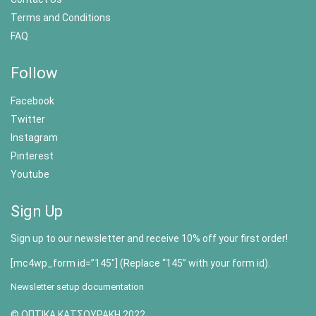
Terms and Conditions
FAQ
Follow
Facebook
Twitter
Instagram
Pinterest
Youtube
Sign Up
Sign up to our newsletter and receive 10% off your first order!
[mc4wp_form id=”145″] (Replace “145” with your form id).
Newsletter setup documentation
© ΟΠΤΙΚΑ ΚΑΤΣΟΥΡΑΚΗ 2022