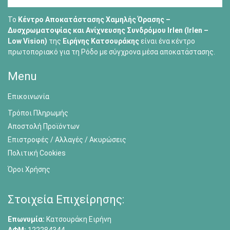
Το
Κέντρο Αποκατάστασης Χαμηλής Όρασης –
Δυσχρωματοψίας και Ανίχνευσης Συνδρόμου Irlen (Irlen –
Low Vision)
της
Ειρήνης Κατσουράκης
είναι ένα κέντρο
πρωτοποριακό για τη Ρόδο με σύγχρονα μέσα αποκατάστασης.
Menu
Επικοινωνία
Τρόποι Πληρωμής
Αποστολή Προϊόντων
Επιστροφές / Αλλαγές / Ακυρώσεις
Πολιτική Cookies
Όροι Χρήσης
Στοιχεία Επιχείρησης:
Επωνυμία:
Κατσουράκη Ειρήνη