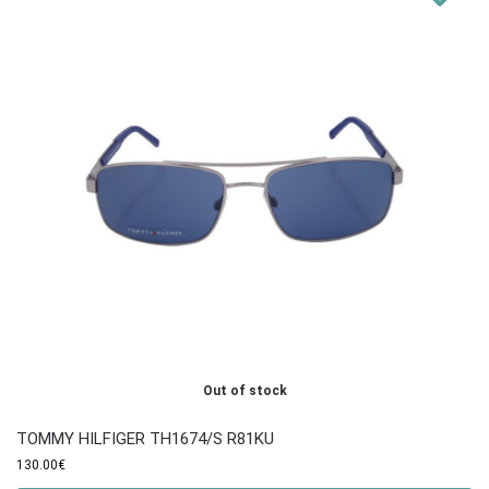
Out of stock
TOMMY HILFIGER TH1674/S R81KU
130.00
€