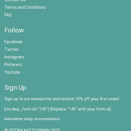
Terms and Conditions
FAQ
Follow
Facebook
Twitter
Instagram
Pinterest
Youtube
Sign Up
Sign up to our newsletter and receive 10% off your first order!
[mc4wp_form id=”145″] (Replace “145” with your form id).
Newsletter setup documentation
© ΟΠΤΙΚΑ ΚΑΤΣΟΥΡΑΚΗ 2022