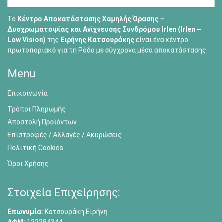
Το
Κέντρο Αποκατάστασης Χαμηλής Όρασης –
Δυσχρωματοψίας και Ανίχνευσης Συνδρόμου Irlen (Irlen –
Low Vision)
της
Ειρήνης Κατσουράκης
είναι ένα κέντρο
πρωτοποριακό για τη Ρόδο με σύγχρονα μέσα αποκατάστασης.
Menu
Επικοινωνία
Τρόποι Πληρωμής
Αποστολή Προϊόντων
Επιστροφές / Αλλαγές / Ακυρώσεις
Πολιτική Cookies
Όροι Χρήσης
Στοιχεία Επιχείρησης:
Επωνυμία:
Κατσουράκη Ειρήνη