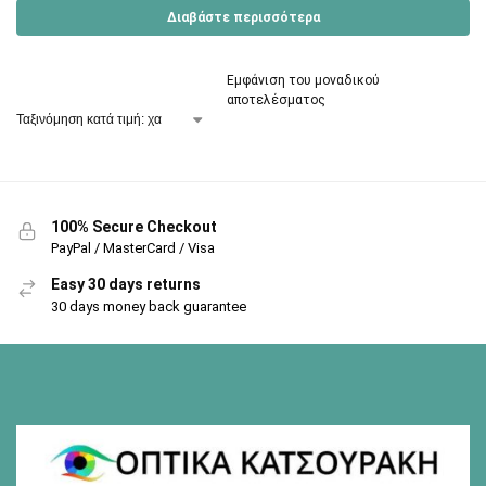
Διαβάστε περισσότερα
Εμφάνιση του μοναδικού
αποτελέσματος
100% Secure Checkout
PayPal / MasterCard / Visa
Easy 30 days returns
30 days money back guarantee