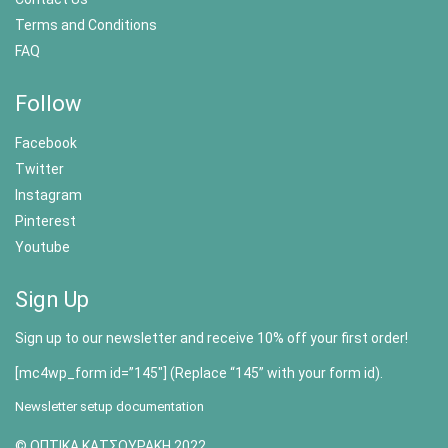
Terms and Conditions
FAQ
Follow
Facebook
Twitter
Instagram
Pinterest
Youtube
Sign Up
Sign up to our newsletter and receive 10% off your first order!
[mc4wp_form id=”145″] (Replace “145” with your form id).
Newsletter setup documentation
© ΟΠΤΙΚΑ ΚΑΤΣΟΥΡΑΚΗ 2022