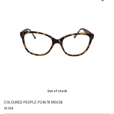
Out of stock
COLOURED PEOPLE P24678 MS658
30.00
€