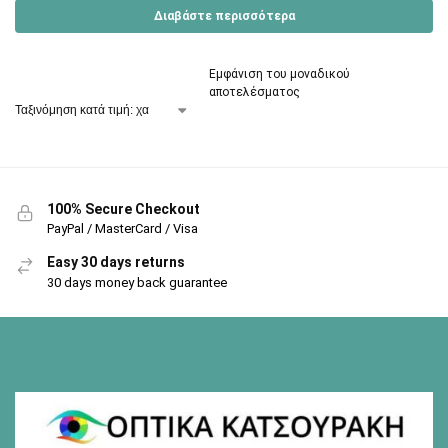
Διαβάστε περισσότερα
Εμφάνιση του μοναδικού
αποτελέσματος
100% Secure Checkout
PayPal / MasterCard / Visa
Easy 30 days returns
30 days money back guarantee