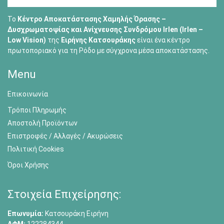
Το
Κέντρο Αποκατάστασης Χαμηλής Όρασης –
Δυσχρωματοψίας και Ανίχνευσης Συνδρόμου Irlen (Irlen –
Low Vision)
της
Ειρήνης Κατσουράκης
είναι ένα κέντρο
πρωτοποριακό για τη Ρόδο με σύγχρονα μέσα αποκατάστασης.
Menu
Επικοινωνία
Τρόποι Πληρωμής
Αποστολή Προϊόντων
Επιστροφές / Αλλαγές / Ακυρώσεις
Πολιτική Cookies
Όροι Χρήσης
Στοιχεία Επιχείρησης:
Επωνυμία:
Κατσουράκη Ειρήνη