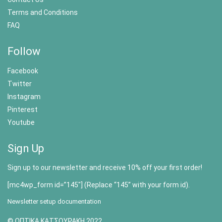
Terms and Conditions
FAQ
Follow
Facebook
Twitter
Instagram
Pinterest
Youtube
Sign Up
Sign up to our newsletter and receive 10% off your first order!
[mc4wp_form id=”145″] (Replace “145” with your form id).
Newsletter setup documentation
© ΟΠΤΙΚΑ ΚΑΤΣΟΥΡΑΚΗ 2022