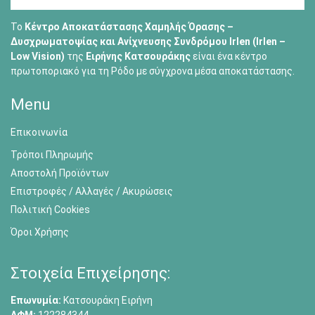
Το
Κέντρο Αποκατάστασης Χαμηλής Όρασης –
Δυσχρωματοψίας και Ανίχνευσης Συνδρόμου Irlen (Irlen –
Low Vision)
της
Ειρήνης Κατσουράκης
είναι ένα κέντρο
πρωτοποριακό για τη Ρόδο με σύγχρονα μέσα αποκατάστασης.
Menu
Επικοινωνία
Τρόποι Πληρωμής
Αποστολή Προϊόντων
Επιστροφές / Αλλαγές / Ακυρώσεις
Πολιτική Cookies
Όροι Χρήσης
Στοιχεία Επιχείρησης:
Επωνυμία:
Κατσουράκη Ειρήνη