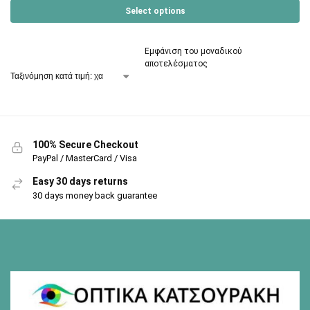
Select options
Εμφάνιση του μοναδικού
αποτελέσματος
100% Secure Checkout
PayPal / MasterCard / Visa
Easy 30 days returns
30 days money back guarantee