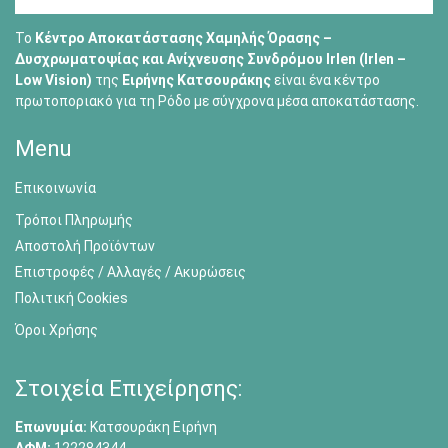
Το
Κέντρο Αποκατάστασης Χαμηλής Όρασης –
Δυσχρωματοψίας και Ανίχνευσης Συνδρόμου Irlen (Irlen –
Low Vision)
της
Ειρήνης Κατσουράκης
είναι ένα κέντρο
πρωτοποριακό για τη Ρόδο με σύγχρονα μέσα αποκατάστασης.
Menu
Επικοινωνία
Τρόποι Πληρωμής
Αποστολή Προϊόντων
Επιστροφές / Αλλαγές / Ακυρώσεις
Πολιτική Cookies
Όροι Χρήσης
Στοιχεία Επιχείρησης:
Επωνυμία:
Κατσουράκη Ειρήνη