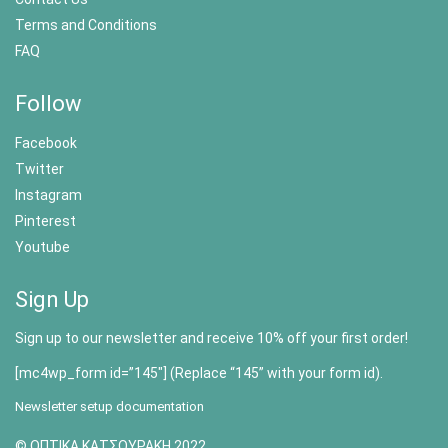
Terms and Conditions
FAQ
Follow
Facebook
Twitter
Instagram
Pinterest
Youtube
Sign Up
Sign up to our newsletter and receive 10% off your first order!
[mc4wp_form id=”145″] (Replace “145” with your form id).
Newsletter setup documentation
© ΟΠΤΙΚΑ ΚΑΤΣΟΥΡΑΚΗ 2022