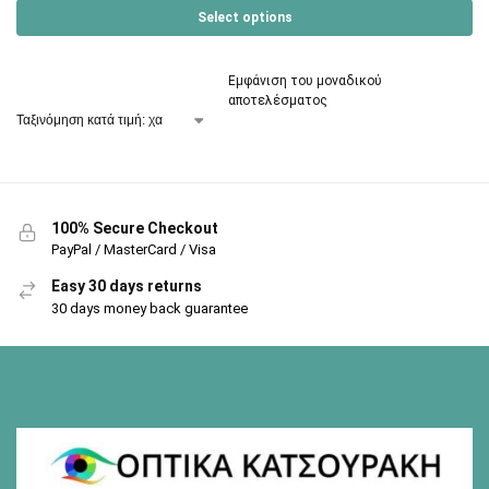
Select options
Εμφάνιση του μοναδικού
αποτελέσματος
100% Secure Checkout
PayPal / MasterCard / Visa
Easy 30 days returns
30 days money back guarantee