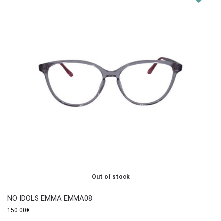
Out of stock
NO IDOLS EMMA EMMA08
150.00
€