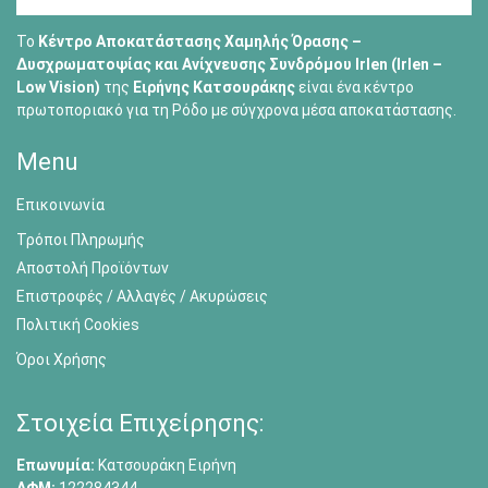
Το
Κέντρο Αποκατάστασης Χαμηλής Όρασης –
Δυσχρωματοψίας και Ανίχνευσης Συνδρόμου Irlen (Irlen –
Low Vision)
της
Ειρήνης Κατσουράκης
είναι ένα κέντρο
πρωτοποριακό για τη Ρόδο με σύγχρονα μέσα αποκατάστασης.
Menu
Επικοινωνία
Τρόποι Πληρωμής
Αποστολή Προϊόντων
Επιστροφές / Αλλαγές / Ακυρώσεις
Πολιτική Cookies
Όροι Χρήσης
Στοιχεία Επιχείρησης:
Επωνυμία:
Κατσουράκη Ειρήνη