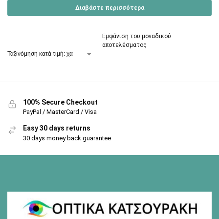
Διαβάστε περισσότερα
Εμφάνιση του μοναδικού
αποτελέσματος
100% Secure Checkout
PayPal / MasterCard / Visa
Easy 30 days returns
30 days money back guarantee