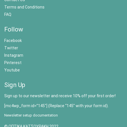
Terms and Conditions
FAQ
Follow
Facebook
Twitter
Instagram
Pinterest
Youtube
Sign Up
Sign up to our newsletter and receive 10% off your first order!
[mc4wp_form id=”145″] (Replace “145” with your form id).
Newsletter setup documentation
© ΟΠΤΙΚΑ ΚΑΤΣΟΥΡΑΚΗ 2022