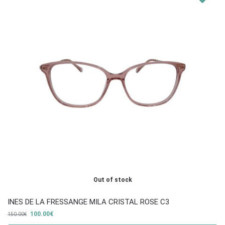
Out of stock
INES DE LA FRESSANGE MILA CRISTAL ROSE C3
100.00
€
150.00
€