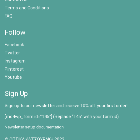
Terms and Conditions
FAQ
Follow
Facebook
Twitter
Instagram
Pinterest
Youtube
Sign Up
Sign up to our newsletter and receive 10% off your first order!
[mc4wp_form id=”145″] (Replace “145” with your form id).
Newsletter setup documentation
© ΟΠΤΙΚΑ ΚΑΤΣΟΥΡΑΚΗ 2022