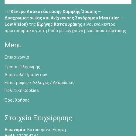
Το
Κέντρο Αποκατάστασης Χαμηλής Όρασης –
Δυσχρωματοψίας και Ανίχνευσης Συνδρόμου Irlen (Irlen –
Low Vision)
της
Ειρήνης Κατσουράκης
είναι ένα κέντρο
πρωτοποριακό για τη Ρόδο με σύγχρονα μέσα αποκατάστασης.
Menu
Επικοινωνία
Τρόποι Πληρωμής
Αποστολή Προϊόντων
Επιστροφές / Αλλαγές / Ακυρώσεις
Πολιτική Cookies
Όροι Χρήσης
Στοιχεία Επιχείρησης:
Επωνυμία:
Κατσουράκη Ειρήνη