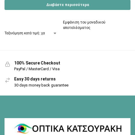
Διαβάστε περισσότερα
Εμφάνιση του μοναδικού
αποτελέσματος
100% Secure Checkout
PayPal / MasterCard / Visa
Easy 30 days returns
30 days money back guarantee