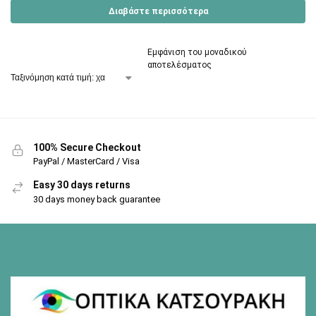
Διαβάστε περισσότερα
Εμφάνιση του μοναδικού
αποτελέσματος
100% Secure Checkout
PayPal / MasterCard / Visa
Easy 30 days returns
30 days money back guarantee