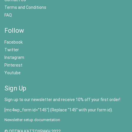
Terms and Conditions
FAQ
Follow
Facebook
Twitter
Instagram
Pinterest
Youtube
Sign Up
Sign up to our newsletter and receive 10% off your first order!
[mc4wp_form id=”145″] (Replace “145” with your form id).
Newsletter setup documentation
© ΟΠΤΙΚΑ ΚΑΤΣΟΥΡΑΚΗ 2022