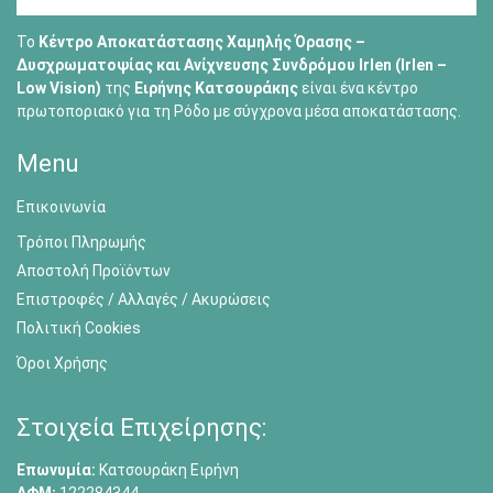
Το
Κέντρο Αποκατάστασης Χαμηλής Όρασης –
Δυσχρωματοψίας και Ανίχνευσης Συνδρόμου Irlen (Irlen –
Low Vision)
της
Ειρήνης Κατσουράκης
είναι ένα κέντρο
πρωτοποριακό για τη Ρόδο με σύγχρονα μέσα αποκατάστασης.
Menu
Επικοινωνία
Τρόποι Πληρωμής
Αποστολή Προϊόντων
Επιστροφές / Αλλαγές / Ακυρώσεις
Πολιτική Cookies
Όροι Χρήσης
Στοιχεία Επιχείρησης:
Επωνυμία:
Κατσουράκη Ειρήνη