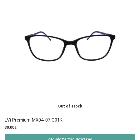
Out of stock
LVi Premium MΧ04-07 C01K
30.00
€
Διαβάστε περισσότερα