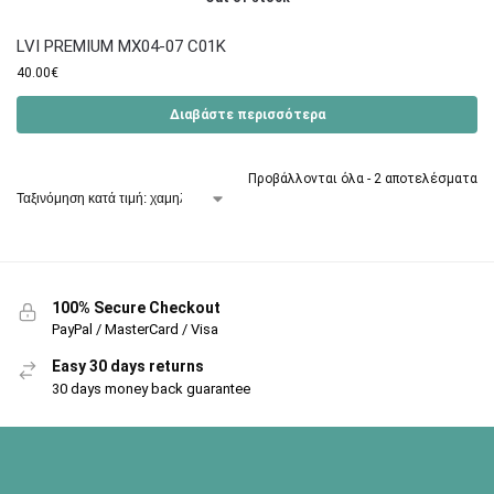
LVI PREMIUM MX04-07 C01K
40.00
€
Διαβάστε περισσότερα
Προβάλλονται όλα - 2 αποτελέσματα
100% Secure Checkout
PayPal / MasterCard / Visa
Easy 30 days returns
30 days money back guarantee