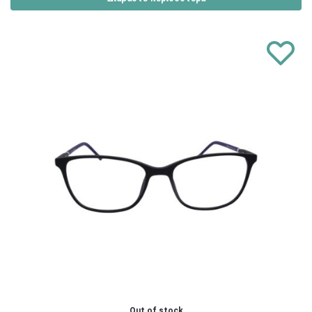
Out of stock