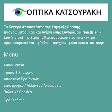
Το
Κέντρο Αποκατάστασης Χαμηλής Όρασης –
Δυσχρωματοψίας και Ανίχνευσης Συνδρόμου Irlen (Irlen –
Low Vision)
της
Ειρήνης Κατσουράκης
είναι ένα κέντρο
πρωτοποριακό για τη Ρόδο με σύγχρονα μέσα αποκατάστασης.
Menu
Επικοινωνία
Τρόποι Πληρωμής
Αποστολή Προϊόντων
Επιστροφές / Αλλαγές / Ακυρώσεις
Πολιτική Cookies
Όροι Χρήσης