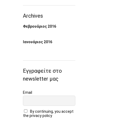
Archives
Φεβρουάριος 2016
Ιανουάριος 2016
Εγγραφείτε στο
newsletter μας
Email
By continuing, you accept
the privacy policy