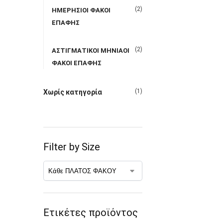
(2)
ΗΜΕΡΗΣΙΟΙ ΦΑΚΟΙ
ΕΠΑΦΗΣ
(2)
ΑΣΤΙΓΜΑΤΙΚΟΙ ΜΗΝΙΑΟΙ
ΦΑΚΟΙ ΕΠΑΦΗΣ
(1)
Χωρίς κατηγορία
Filter by Size
Ετικέτες προϊόντος