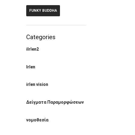
FUNKY BUDDHA
Categories
ilrlen2
Irlen
irlen vision
Δείγματα Παραμορφώσεων
νομοθεσία