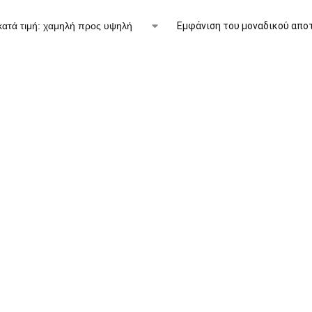
Εμφάνιση του μοναδικού απο