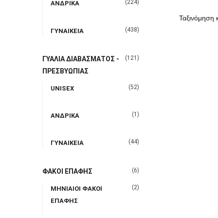
(224)
ΑΝΔΡΙΚΑ
(438)
ΓΥΝΑΙΚΕΙΑ
(121)
ΓΥΑΛΙΑ ΔΙΑΒΑΣΜΑΤΟΣ -
ΠΡΕΣΒΥΩΠΙΑΣ
(52)
UNISEX
(1)
ΑΝΔΡΙΚΑ
(44)
ΓΥΝΑΙΚΕΙΑ
(6)
ΦΑΚΟΙ ΕΠΑΦΗΣ
(2)
ΜΗΝΙΑΙΟΙ ΦΑΚΟΙ
ΕΠΑΦΗΣ