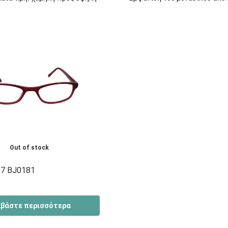
Out of stock
7 BJ0181
αβάστε περισσότερα