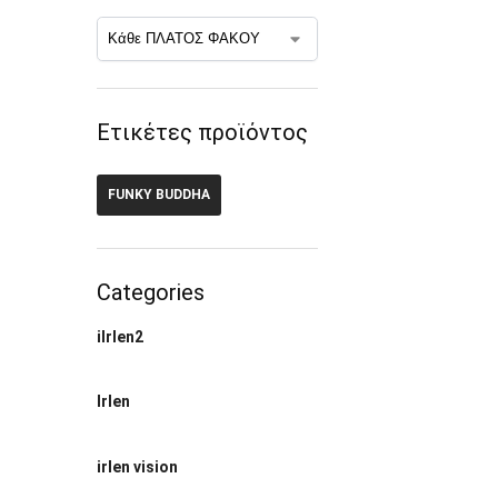
Ετικέτες προϊόντος
FUNKY BUDDHA
Categories
ilrlen2
Irlen
irlen vision