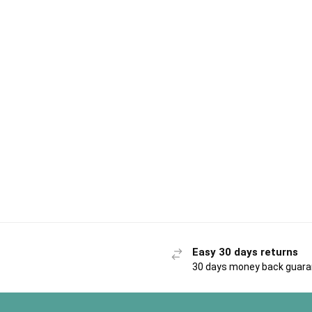
Easy 30 days returns
30 days money back guar