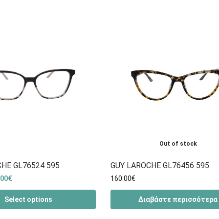
Out of stock
HE GL76524 595
GUY LAROCHE GL76456 595
.00
€
160.00
€
Select options
Διαβάστε περισσότερα