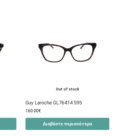
Out of stock
Guy Laroche GL76414 595
160.00
€
Διαβάστε περισσότερα