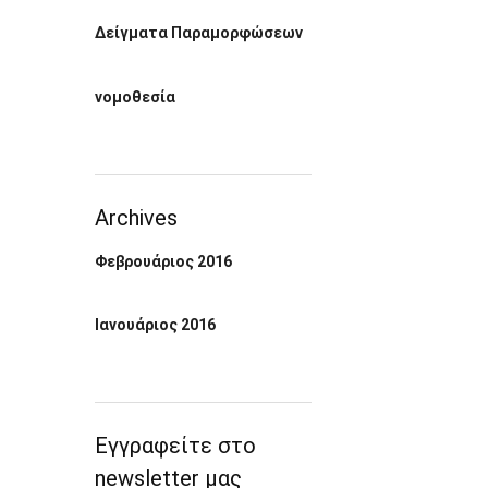
Δείγματα Παραμορφώσεων
νομοθεσία
Archives
Φεβρουάριος 2016
Ιανουάριος 2016
Εγγραφείτε στο
newsletter μας