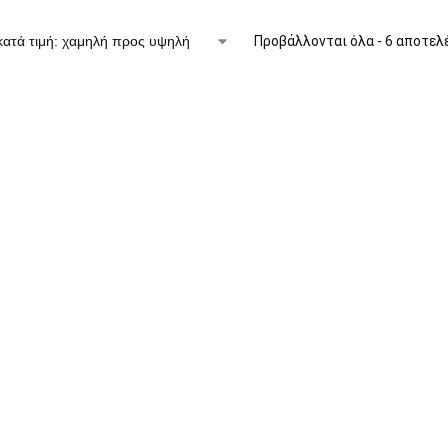
Προβάλλονται όλα - 6 αποτελ