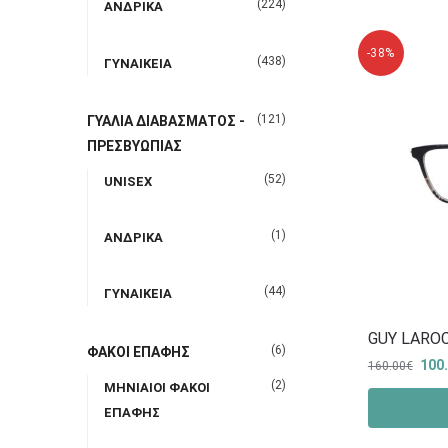
(224)
ΑΝΔΡΙΚΑ
-38%
(438)
ΓΥΝΑΙΚΕΙΑ
(121)
ΓΥΑΛΙΑ ΔΙΑΒΑΣΜΑΤΟΣ -
ΠΡΕΣΒΥΩΠΙΑΣ
(52)
UNISEX
(1)
ΑΝΔΡΙΚΑ
(44)
ΓΥΝΑΙΚΕΙΑ
GUY LAROC
(6)
ΦΑΚΟΙ ΕΠΑΦΗΣ
100
160.00
€
(2)
ΜΗΝΙΑΙΟΙ ΦΑΚΟΙ
ΕΠΑΦΗΣ