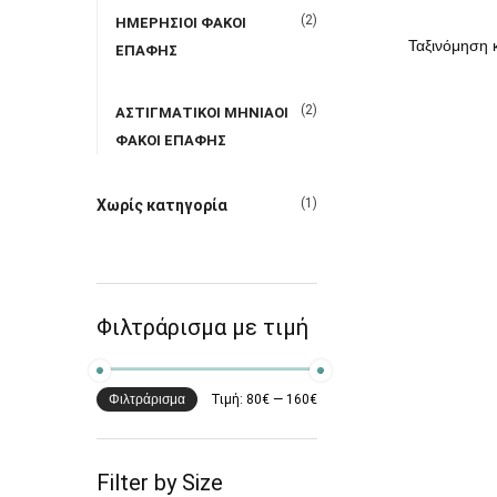
(2)
ΗΜΕΡΗΣΙΟΙ ΦΑΚΟΙ
ΕΠΑΦΗΣ
(2)
ΑΣΤΙΓΜΑΤΙΚΟΙ ΜΗΝΙΑΟΙ
ΦΑΚΟΙ ΕΠΑΦΗΣ
(1)
Χωρίς κατηγορία
Φιλτράρισμα με τιμή
Φιλτράρισμα
Τιμή:
80€
—
160€
Filter by Size