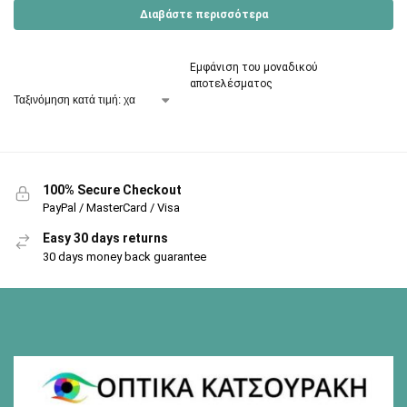
Διαβάστε περισσότερα
Εμφάνιση του μοναδικού
αποτελέσματος
100% Secure Checkout
PayPal / MasterCard / Visa
Easy 30 days returns
30 days money back guarantee