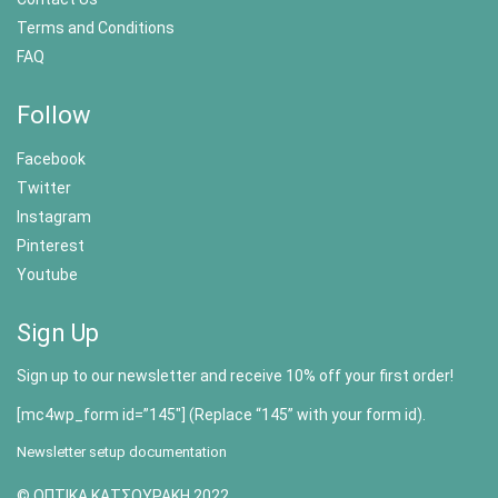
Terms and Conditions
FAQ
Follow
Facebook
Twitter
Instagram
Pinterest
Youtube
Sign Up
Sign up to our newsletter and receive 10% off your first order!
[mc4wp_form id=”145″] (Replace “145” with your form id).
Newsletter setup documentation
© ΟΠΤΙΚΑ ΚΑΤΣΟΥΡΑΚΗ 2022