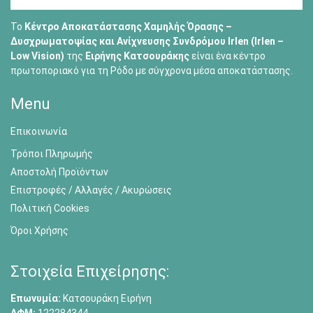
Το
Κέντρο Αποκατάστασης Χαμηλής Όρασης –
Δυσχρωματοψίας και Ανίχνευσης Συνδρόμου Irlen (Irlen –
Low Vision)
της
Ειρήνης Κατσουράκης
είναι ένα κέντρο
πρωτοποριακό για τη Ρόδο με σύγχρονα μέσα αποκατάστασης.
Menu
Επικοινωνία
Τρόποι Πληρωμής
Αποστολή Προϊόντων
Επιστροφές / Αλλαγές / Ακυρώσεις
Πολιτική Cookies
Όροι Χρήσης
Στοιχεία Επιχείρησης:
Επωνυμία:
Κατσουράκη Ειρήνη