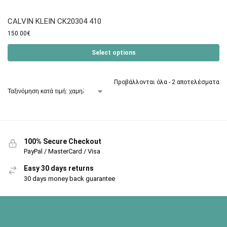
CALVIN KLEIN CK20304 410
150.00
€
Select options
Προβάλλονται όλα - 2 αποτελέσματα
100% Secure Checkout
PayPal / MasterCard / Visa
Easy 30 days returns
30 days money back guarantee