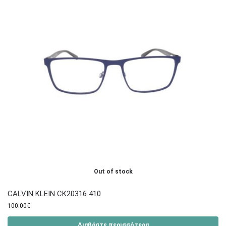
Out of stock
CALVIN KLEIN CK20316 410
100.00
€
Διαβάστε περισσότερα