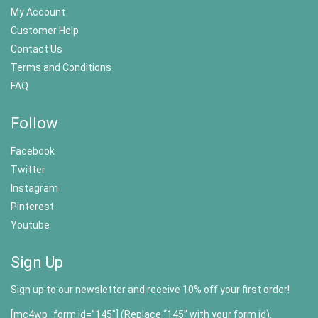
My Account
Customer Help
Contact Us
Terms and Conditions
FAQ
Follow
Facebook
Twitter
Instagram
Pinterest
Youtube
Sign Up
Sign up to our newsletter and receive 10% off your first order!
[mc4wp_form id=”145″] (Replace “145” with your form id).