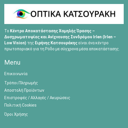
Το
Κέντρο Αποκατάστασης Χαμηλής Όρασης –
Δυσχρωματοψίας και Ανίχνευσης Συνδρόμου Irlen (Irlen –
Low Vision)
της
Ειρήνης Κατσουράκης
είναι ένα κέντρο
πρωτοποριακό για τη Ρόδο με σύγχρονα μέσα αποκατάστασης.
Menu
Επικοινωνία
Τρόποι Πληρωμής
Αποστολή Προϊόντων
Επιστροφές / Αλλαγές / Ακυρώσεις
Πολιτική Cookies
Όροι Χρήσης