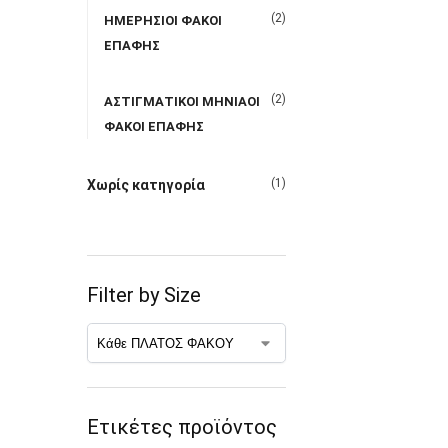
(2)
ΗΜΕΡΗΣΙΟΙ ΦΑΚΟΙ
ΕΠΑΦΗΣ
(2)
ΑΣΤΙΓΜΑΤΙΚΟΙ ΜΗΝΙΑΟΙ
ΦΑΚΟΙ ΕΠΑΦΗΣ
(1)
Χωρίς κατηγορία
Filter by Size
Ετικέτες προϊόντος