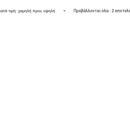
Προβάλλονται όλα - 2 αποτελ