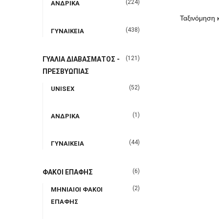
(224)
ΑΝΔΡΙΚΑ
(438)
ΓΥΝΑΙΚΕΙΑ
(121)
ΓΥΑΛΙΑ ΔΙΑΒΑΣΜΑΤΟΣ -
ΠΡΕΣΒΥΩΠΙΑΣ
(52)
UNISEX
(1)
ΑΝΔΡΙΚΑ
(44)
ΓΥΝΑΙΚΕΙΑ
(6)
ΦΑΚΟΙ ΕΠΑΦΗΣ
(2)
ΜΗΝΙΑΙΟΙ ΦΑΚΟΙ
ΕΠΑΦΗΣ