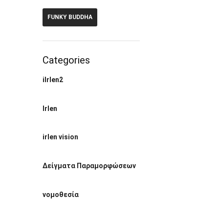
FUNKY BUDDHA
Categories
ilrlen2
Irlen
irlen vision
Δείγματα Παραμορφώσεων
νομοθεσία