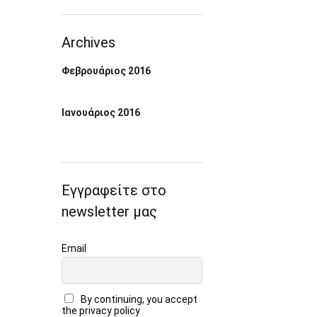
Archives
Φεβρουάριος 2016
Ιανουάριος 2016
Εγγραφείτε στο
newsletter μας
Email
By continuing, you accept
the privacy policy