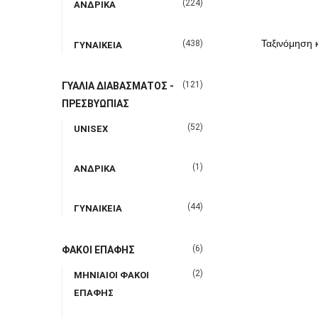
(224)
ΑΝΔΡΙΚΑ
(438)
ΓΥΝΑΙΚΕΙΑ
(121)
ΓΥΑΛΙΑ ΔΙΑΒΑΣΜΑΤΟΣ -
ΠΡΕΣΒΥΩΠΙΑΣ
(52)
UNISEX
(1)
ΑΝΔΡΙΚΑ
(44)
ΓΥΝΑΙΚΕΙΑ
(6)
ΦΑΚΟΙ ΕΠΑΦΗΣ
(2)
ΜΗΝΙΑΙΟΙ ΦΑΚΟΙ
ΕΠΑΦΗΣ