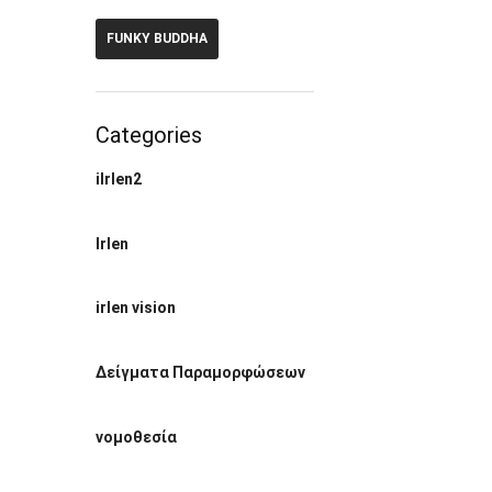
FUNKY BUDDHA
Categories
ilrlen2
Irlen
irlen vision
Δείγματα Παραμορφώσεων
νομοθεσία