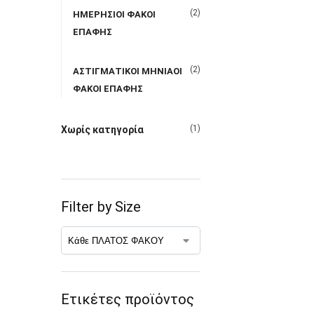
(2)
ΗΜΕΡΗΣΙΟΙ ΦΑΚΟΙ
ΕΠΑΦΗΣ
(2)
ΑΣΤΙΓΜΑΤΙΚΟΙ ΜΗΝΙΑΟΙ
ΦΑΚΟΙ ΕΠΑΦΗΣ
(1)
Χωρίς κατηγορία
Filter by Size
Ετικέτες προϊόντος