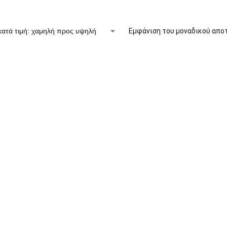
Εμφάνιση του μοναδικού απο