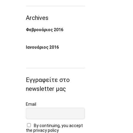
Archives
Φεβρουάριος 2016
Ιανουάριος 2016
Εγγραφείτε στο
newsletter μας
Email
By continuing, you accept
the privacy policy