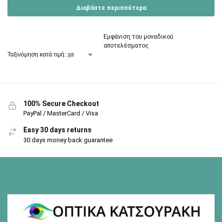
Διαβάστε περισσότερα
Εμφάνιση του μοναδικού
αποτελέσματος
100% Secure Checkout
PayPal / MasterCard / Visa
Easy 30 days returns
30 days money back guarantee