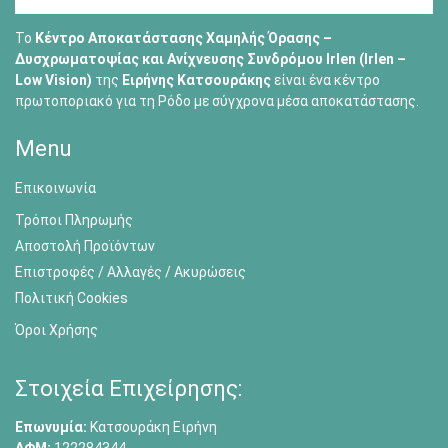
Το
Κέντρο Αποκατάστασης Χαμηλής Όρασης –
Δυσχρωματοψίας και Ανίχνευσης Συνδρόμου Irlen (Irlen –
Low Vision)
της
Ειρήνης Κατσουράκης
είναι ένα κέντρο
πρωτοποριακό για τη Ρόδο με σύγχρονα μέσα αποκατάστασης.
Menu
Επικοινωνία
Τρόποι Πληρωμής
Αποστολή Προϊόντων
Επιστροφές / Αλλαγές / Ακυρώσεις
Πολιτική Cookies
Όροι Χρήσης
Στοιχεία Επιχείρησης:
Επωνυμία:
Κατσουράκη Ειρήνη