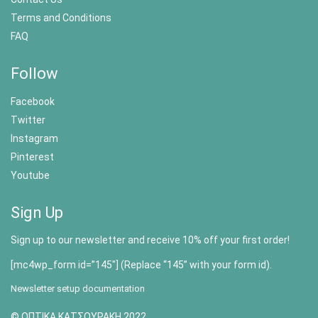
Terms and Conditions
FAQ
Follow
Facebook
Twitter
Instagram
Pinterest
Youtube
Sign Up
Sign up to our newsletter and receive 10% off your first order!
[mc4wp_form id=”145″] (Replace “145” with your form id).
Newsletter setup documentation
© ΟΠΤΙΚΑ ΚΑΤΣΟΥΡΑΚΗ 2022