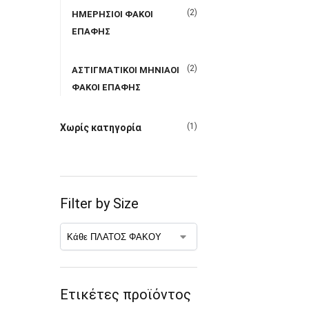
(2)
ΗΜΕΡΗΣΙΟΙ ΦΑΚΟΙ
ΕΠΑΦΗΣ
(2)
ΑΣΤΙΓΜΑΤΙΚΟΙ ΜΗΝΙΑΟΙ
ΦΑΚΟΙ ΕΠΑΦΗΣ
(1)
Χωρίς κατηγορία
Filter by Size
Ετικέτες προϊόντος