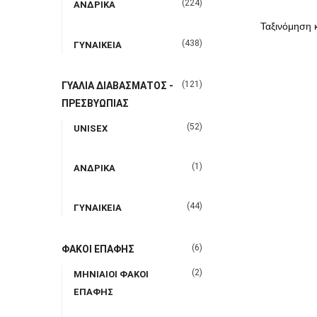
(224)
ΑΝΔΡΙΚΑ
(438)
ΓΥΝΑΙΚΕΙΑ
(121)
ΓΥΑΛΙΑ ΔΙΑΒΑΣΜΑΤΟΣ -
ΠΡΕΣΒΥΩΠΙΑΣ
(52)
UNISEX
(1)
ΑΝΔΡΙΚΑ
(44)
ΓΥΝΑΙΚΕΙΑ
(6)
ΦΑΚΟΙ ΕΠΑΦΗΣ
(2)
ΜΗΝΙΑΙΟΙ ΦΑΚΟΙ
ΕΠΑΦΗΣ