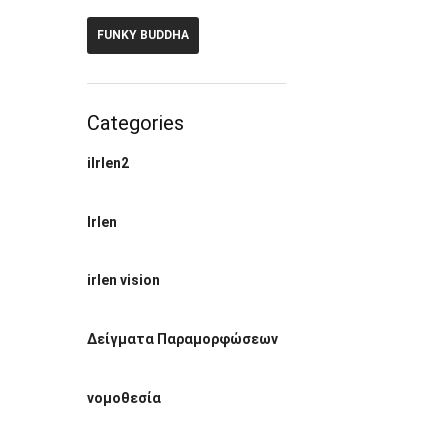
FUNKY BUDDHA
Categories
ilrlen2
Irlen
irlen vision
Δείγματα Παραμορφώσεων
νομοθεσία