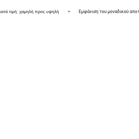
Εμφάνιση του μοναδικού απο