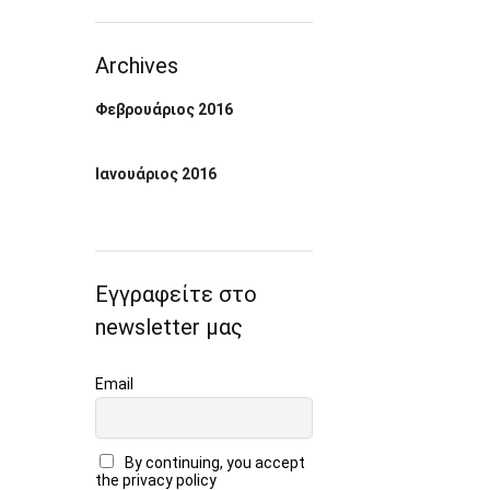
Archives
Φεβρουάριος 2016
Ιανουάριος 2016
Εγγραφείτε στο
newsletter μας
Email
By continuing, you accept
the privacy policy