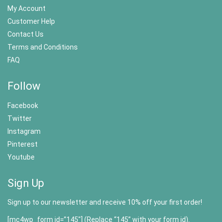
My Account
Customer Help
Contact Us
Terms and Conditions
FAQ
Follow
Facebook
Twitter
Instagram
Pinterest
Youtube
Sign Up
Sign up to our newsletter and receive 10% off your first order!
[mc4wp_form id=”145″] (Replace “145” with your form id).