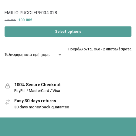
EMILIO PUCCI EP5004 028
100.00
€
220.00
€
Select options
Προβάλλονται όλα - 2 αποτελέσματα
100% Secure Checkout
PayPal / MasterCard / Visa
Easy 30 days returns
30 days money back guarantee