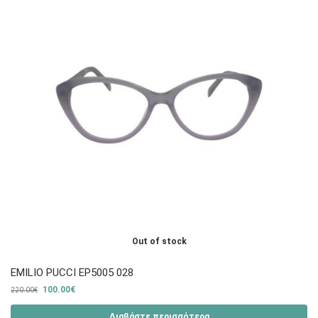
Out of stock
EMILIO PUCCI EP5005 028
100.00
€
220.00
€
Διαβάστε περισσότερα