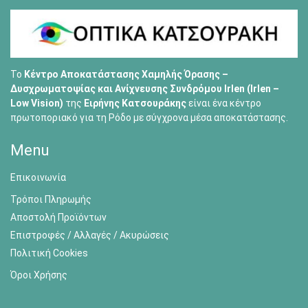
Το
Κέντρο Αποκατάστασης Χαμηλής Όρασης –
Δυσχρωματοψίας και Ανίχνευσης Συνδρόμου Irlen (Irlen –
Low Vision)
της
Ειρήνης Κατσουράκης
είναι ένα κέντρο
πρωτοποριακό για τη Ρόδο με σύγχρονα μέσα αποκατάστασης.
Menu
Επικοινωνία
Τρόποι Πληρωμής
Αποστολή Προϊόντων
Επιστροφές / Αλλαγές / Ακυρώσεις
Πολιτική Cookies
Όροι Χρήσης